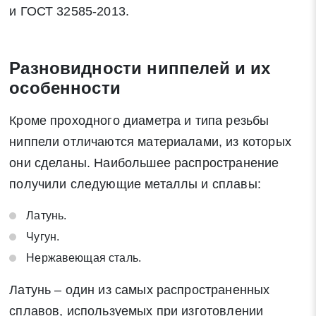
и ГОСТ 32585-2013.
Разновидности ниппелей и их
особенности
Кроме проходного диаметра и типа резьбы
ниппели отличаются материалами, из которых
они сделаны. Наибольшее распространение
получили следующие металлы и сплавы:
Латунь.
Чугун.
Нержавеющая сталь.
Латунь – один из самых распространенных
сплавов, используемых при изготовлении