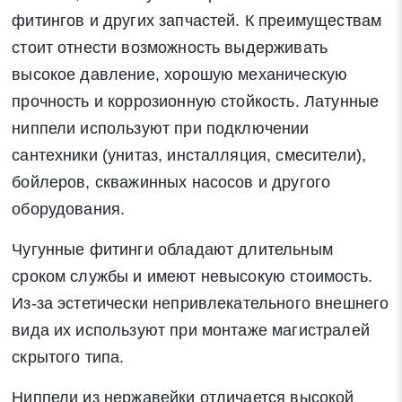
фитингов и других запчастей. К преимуществам
стоит отнести возможность выдерживать
высокое давление, хорошую механическую
прочность и коррозионную стойкость. Латунные
ниппели используют при подключении
сантехники (унитаз, инсталляция, смесители),
бойлеров, скважинных насосов и другого
оборудования.
Чугунные фитинги обладают длительным
сроком службы и имеют невысокую стоимость.
Из-за эстетически непривлекательного внешнего
вида их используют при монтаже магистралей
скрытого типа.
Ниппели из нержавейки отличается высокой