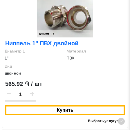
Ниппель 1" ПВХ двойной
Диаметр 1
Материал
1"
ПВХ
Вид
двойной
565.92 ֏ / шт
Купить
Выбрать услугу: