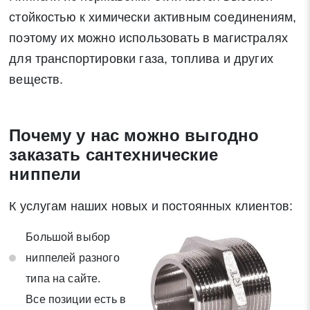
стойкостью к химически активным соединениям,
поэтому их можно использовать в магистралях
для транспортировки газа, топлива и других
веществ.
Почему у нас можно выгодно
заказать сантехнические
ниппели
К услугам наших новых и постоянных клиентов:
Большой выбор
ниппелей разного
типа на сайте.
Все позиции есть в