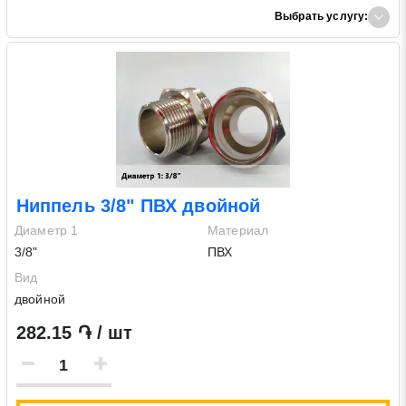
Выбрать услугу:
Ниппель 3/8" ПВХ двойной
Диаметр 1
Материал
3/8"
ПВХ
Вид
двойной
282.15 ֏ / шт