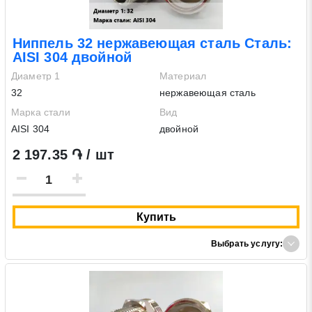
Ниппель 32 нержавеющая сталь Сталь:
AISI 304 двойной
Диаметр 1
Материал
32
нержавеющая сталь
Марка стали
Вид
AISI 304
двойной
2 197.35 ֏ / шт
Купить
Выбрать услугу: