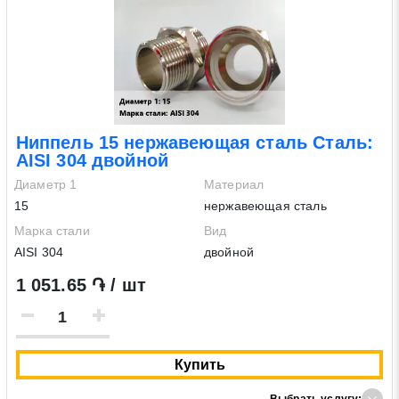
Ниппель 15 нержавеющая сталь Сталь:
AISI 304 двойной
Диаметр 1
Материал
15
нержавеющая сталь
Марка стали
Вид
AISI 304
двойной
1 051.65 ֏ / шт
Купить
Выбрать услугу: