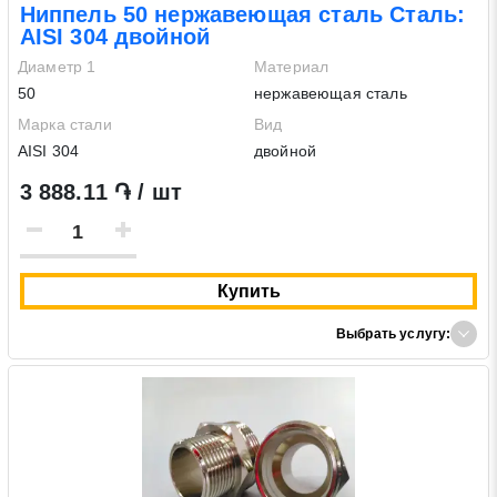
Ниппель 50 нержавеющая сталь Сталь:
AISI 304 двойной
Диаметр 1
Материал
50
нержавеющая сталь
Марка стали
Вид
AISI 304
двойной
3 888.11 ֏ / шт
Купить
Выбрать услугу: