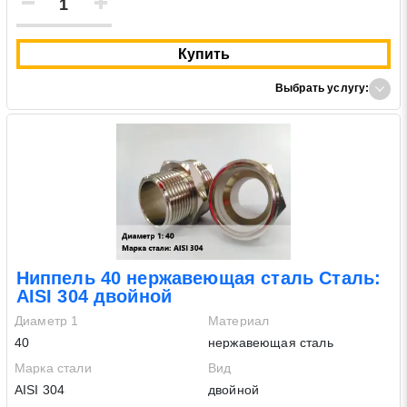
Купить
Выбрать услугу:
Ниппель 40 нержавеющая сталь Сталь:
AISI 304 двойной
Диаметр 1
Материал
40
нержавеющая сталь
Марка стали
Вид
AISI 304
двойной