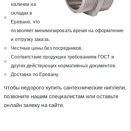
наличии на
складах в
Ереване, что
позволяет минимизировать время на оформление
и отгрузку заказа.
Честные цены без посредников.
Соответствие продукции требованиям ГОСТ и
других действующих нормативных документов.
Доставка по Еревану.
Чтобы недорого купить сантехнические ниппели,
позвоните нашим специалистам или оставьте
онлайн заявку на сайте.