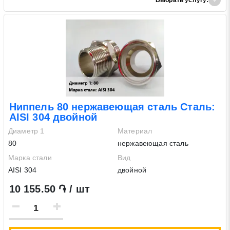
Ниппель 80 нержавеющая сталь Сталь:
AISI 304 двойной
Диаметр 1
Материал
80
нержавеющая сталь
Марка стали
Вид
AISI 304
двойной
10 155.50 ֏ / шт