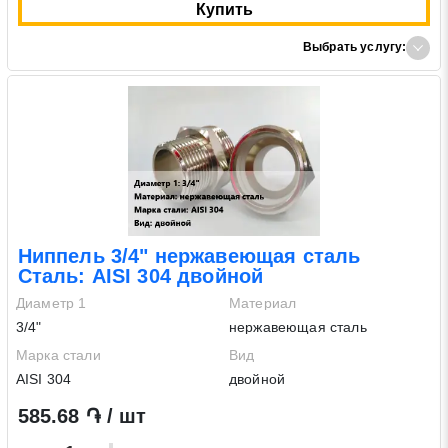
Купить
Выбрать услугу:
Ниппель 3/4" нержавеющая сталь
Сталь: AISI 304 двойной
Диаметр 1
Материал
3/4"
нержавеющая сталь
Марка стали
Вид
AISI 304
двойной
585.68 ֏ / шт