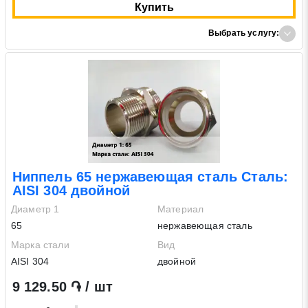
Купить
Выбрать услугу:
Ниппель 65 нержавеющая сталь Сталь:
AISI 304 двойной
Диаметр 1
Материал
65
нержавеющая сталь
Марка стали
Вид
AISI 304
двойной
9 129.50 ֏ / шт