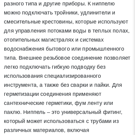
разного типа и другие приборы. К ниппелю
можно подключать тройники, удлинители и
смесительные крестовины, которые используют
для управления потоками воды в теплых полах,
отопительных магистралях и системах
водоснабжения бытового или промышленного
типа. Внешнее резьбовое соединение позволяет
легко подключать гибкую подводку без
использования специализированного
инструмента, а также без сварки и пайки. Для
герметизации соединения применяют
сантехнические герметики, фум ленту или
паклю. Ниппель – это универсальный фитинг,
который может использоваться с трубами из
различных материалов, включая