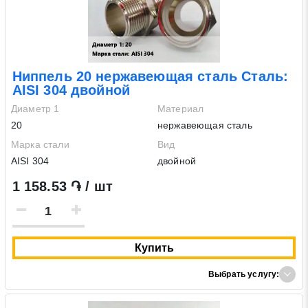
Ниппель 20 нержавеющая сталь Сталь:
AISI 304 двойной
Диаметр 1
Материал
20
нержавеющая сталь
Марка стали
Вид
AISI 304
двойной
1 158.53 ֏ / шт
Купить
Выбрать услугу: