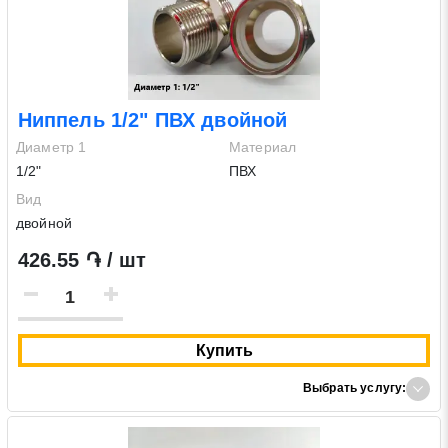
Ниппель 1/2" ПВХ двойной
Диаметр 1
Материал
1/2"
ПВХ
Вид
двойной
426.55 ֏ / шт
Купить
Выбрать услугу: