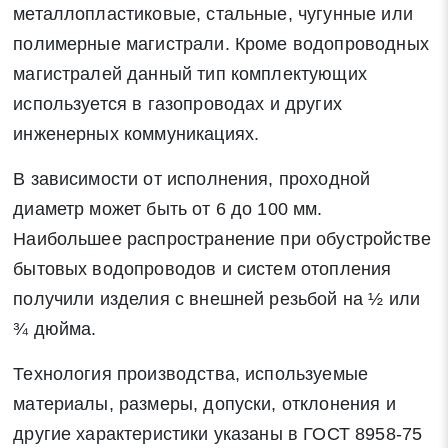
металлопластиковые, стальные, чугунные или
полимерные магистрали. Кроме водопроводных
магистралей данный тип комплектующих
используется в газопроводах и других
инженерных коммуникациях.
В зависимости от исполнения, проходной
диаметр может быть от 6 до 100 мм.
Наибольшее распространение при обустройстве
бытовых водопроводов и систем отопления
получили изделия с внешней резьбой на ½ или
¾ дюйма.
Технология производства, используемые
материалы, размеры, допуски, отклонения и
другие характеристики указаны в ГОСТ 8958-75