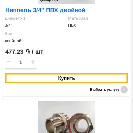
Ниппель 3/4" ПВХ двойной
Диаметр 1
Материал
3/4"
ПВХ
Вид
двойной
477.23 ֏ / шт
Купить
Выбрать услугу: