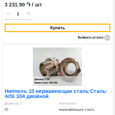
3 231.90 ֏ / шт
Купить
Выбрать услугу:
Ниппель 10 нержавеющая сталь Сталь:
AISI 304 двойной
Диаметр 1
Материал
10
нержавеющая сталь