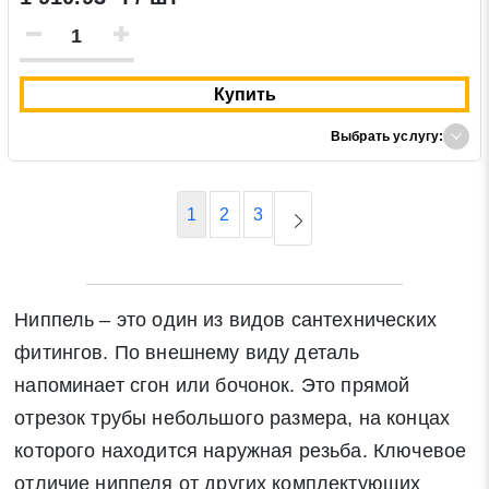
Купить
Выбрать услугу:
1
2
3
Ниппель – это один из видов сантехнических
фитингов. По внешнему виду деталь
напоминает сгон или бочонок. Это прямой
отрезок трубы небольшого размера, на концах
которого находится наружная резьба. Ключевое
отличие ниппеля от других комплектующих