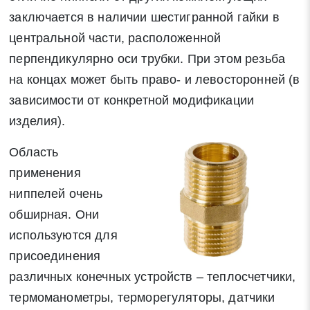
заключается в наличии шестигранной гайки в
центральной части, расположенной
перпендикулярно оси трубки. При этом резьба
на концах может быть право- и левосторонней (в
зависимости от конкретной модификации
изделия).
Область
применения
ниппелей очень
обширная. Они
используются для
присоединения
различных конечных устройств – теплосчетчики,
термоманометры, терморегуляторы, датчики