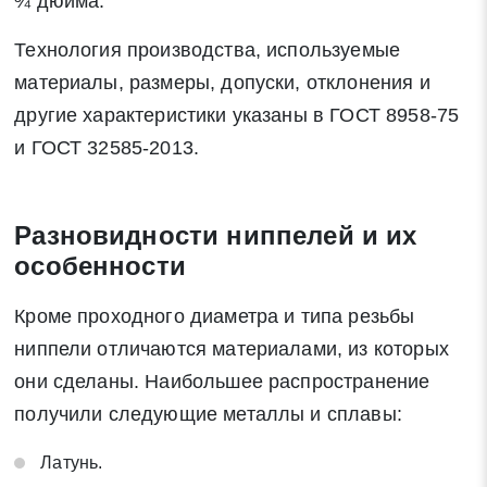
¾ дюйма.
Технология производства, используемые
материалы, размеры, допуски, отклонения и
другие характеристики указаны в ГОСТ 8958-75
и ГОСТ 32585-2013.
Разновидности ниппелей и их
особенности
Кроме проходного диаметра и типа резьбы
ниппели отличаются материалами, из которых
они сделаны. Наибольшее распространение
получили следующие металлы и сплавы:
Латунь.