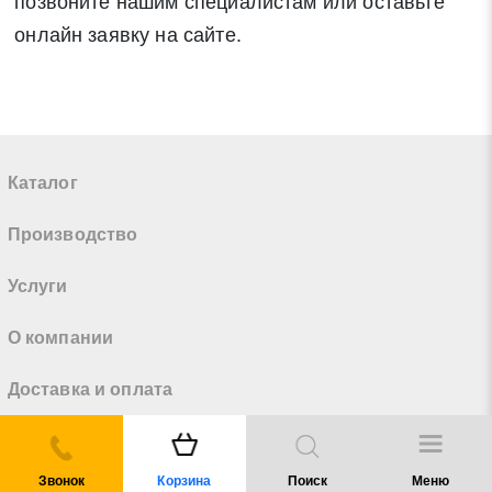
позвоните нашим специалистам или оставьте
онлайн заявку на сайте.
Каталог
Производство
Услуги
О компании
Доставка и оплата
Справочники
Звонок
Корзина
Поиск
Меню