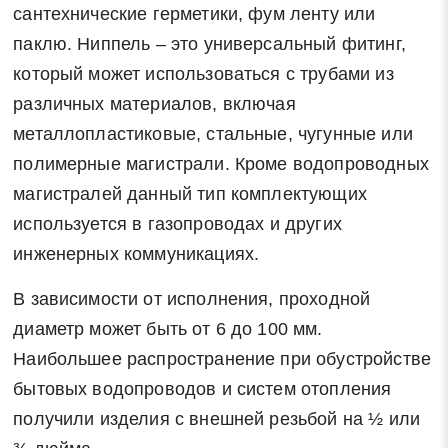
сантехнические герметики, фум ленту или
паклю. Ниппель – это универсальный фитинг,
который может использоваться с трубами из
различных материалов, включая
металлопластиковые, стальные, чугунные или
полимерные магистрали. Кроме водопроводных
магистралей данный тип комплектующих
используется в газопроводах и других
инженерных коммуникациях.
В зависимости от исполнения, проходной
диаметр может быть от 6 до 100 мм.
Наибольшее распространение при обустройстве
бытовых водопроводов и систем отопления
получили изделия с внешней резьбой на ½ или