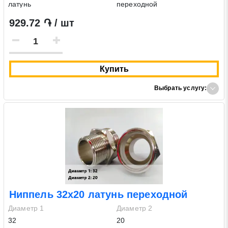
латунь
переходной
929.72 ֏ / шт
Купить
Выбрать услугу:
Ниппель 32х20 латунь переходной
Диаметр 1
Диаметр 2
32
20