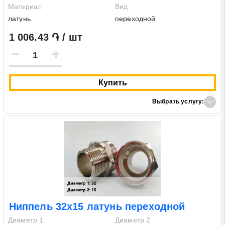
Материал
Вид
латунь
переходной
1 006.43 ֏ / шт
Купить
Выбрать услугу:
Ниппель 32х15 латунь переходной
Диаметр 1
Диаметр 2