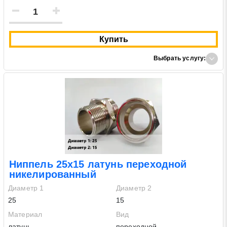
Купить
Выбрать услугу:
Ниппель 25х15 латунь переходной
никелированный
Диаметр 1
Диаметр 2
25
15
Материал
Вид
латунь
переходной