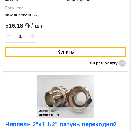
Покрытие
никелированный
516.18 ֏ / шт
Купить
Выбрать услугу:
Ниппель 2"х1 1/2" латунь переходной