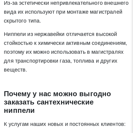
Из-за эстетически непривлекательного внешнего
вида их используют при монтаже магистралей
скрытого типа.
Ниппели из нержавейки отличается высокой
стойкостью к химически активным соединениям,
поэтому их можно использовать в магистралях
для транспортировки газа, топлива и других
веществ.
Почему у нас можно выгодно
заказать сантехнические
ниппели
К услугам наших новых и постоянных клиентов: