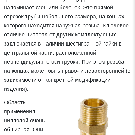
напоминает сгон или бочонок. Это прямой
отрезок трубы небольшого размера, на концах
которого находится наружная резьба. Ключевое
отличие ниппеля от других комплектующих
заключается в наличии шестигранной гайки в
центральной части, расположенной
перпендикулярно оси трубки. При этом резьба
на концах может быть право- и левосторонней (в
зависимости от конкретной модификации
изделия).
Область
применения
ниппелей очень
обширная. Они