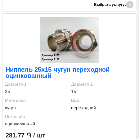
Выбрать услугу:
Ниппель 25х15 чугун переходной
оцинкованный
Диаметр 1
Диаметр 2
25
15
Материал
Вид
чугун
переходной
Покрытие
оцинкованный
281.77 ֏ / шт