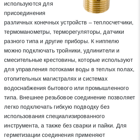
используются для
присоединения
различных конечных устройств – теплосчетчики,
термоманометры, терморегуляторы, датчики
разного типа и другие приборы. К ниппелю
можно подключать тройники, удлинители и
смесительные крестовины, которые используют
для управления потоками воды в теплых полах,
отопительных магистралях и системах
водоснабжения бытового или промышленного
типа. Внешнее резьбовое соединение позволяет
легко подключать гибкую подводку без
использования специализированного
инструмента, а также без сварки и пайки. Для
герметизации соединения применяют