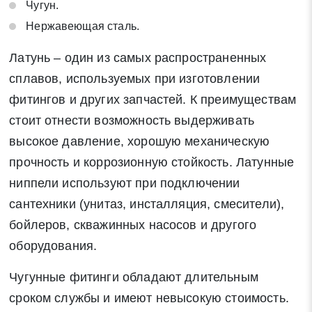
Чугун.
Нержавеющая сталь.
Латунь – один из самых распространенных
сплавов, используемых при изготовлении
фитингов и других запчастей. К преимуществам
стоит отнести возможность выдерживать
высокое давление, хорошую механическую
прочность и коррозионную стойкость. Латунные
ниппели используют при подключении
сантехники (унитаз, инсталляция, смесители),
бойлеров, скважинных насосов и другого
оборудования.
Чугунные фитинги обладают длительным
сроком службы и имеют невысокую стоимость.