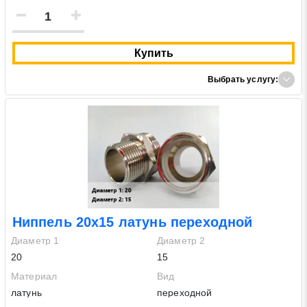
Купить
Выбрать услугу:
Ниппель 20х15 латунь переходной
Диаметр 1
Диаметр 2
20
15
Материал
Вид
латунь
переходной