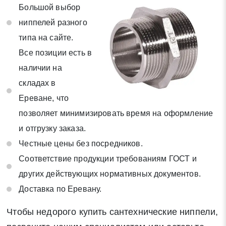
Большой выбор
ниппелей разного
типа на сайте.
Все позиции есть в
наличии на
складах в
Ереване, что
позволяет минимизировать время на оформление
и отгрузку заказа.
Честные цены без посредников.
Соответствие продукции требованиям ГОСТ и
других действующих нормативных документов.
Доставка по Еревану.
Чтобы недорого купить сантехнические ниппели,