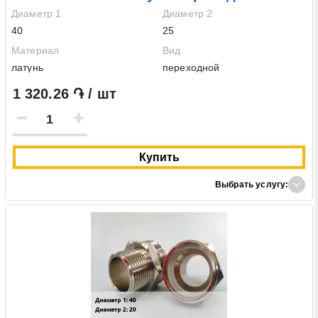
Диаметр 1
Диаметр 2
40
25
Материал
Вид
латунь
переходной
1 320.26 ֏ / шт
Купить
Выбрать услугу: