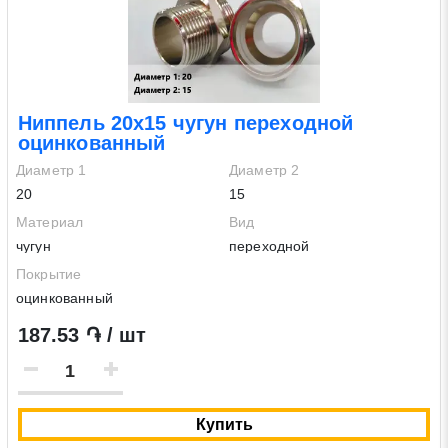
Ниппель 20х15 чугун переходной
оцинкованный
Диаметр 1
Диаметр 2
20
15
Материал
Вид
чугун
переходной
Покрытие
оцинкованный
187.53 ֏ / шт
Купить