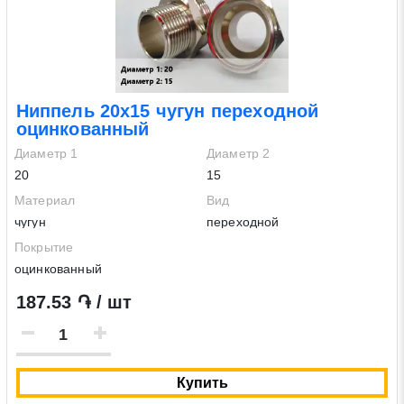
Ниппель 20х15 чугун переходной
оцинкованный
Диаметр 1
Диаметр 2
20
15
Материал
Вид
чугун
переходной
Покрытие
оцинкованный
187.53 ֏ / шт
Купить