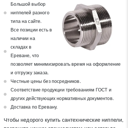
Большой выбор
ниппелей разного
типа на сайте.
Все позиции есть в
наличии на
складах в
Ереване, что
позволяет минимизировать время на оформление
и отгрузку заказа.
Честные цены без посредников.
Соответствие продукции требованиям ГОСТ и
других действующих нормативных документов.
Доставка по Еревану.
Чтобы недорого купить сантехнические ниппели,