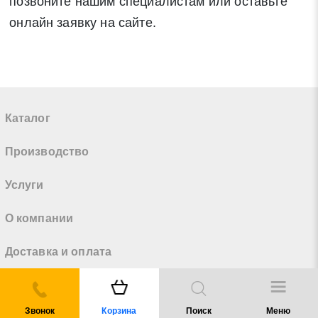
позвоните нашим специалистам или оставьте
онлайн заявку на сайте.
Каталог
Производство
Услуги
О компании
Доставка и оплата
Справочники
Звонок
Корзина
Поиск
Меню