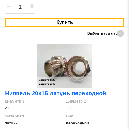
Купить
Выбрать услугу:
Ниппель 20х15 латунь переходной
Диаметр 1
Диаметр 2
20
15
Материал
Вид
латунь
переходной