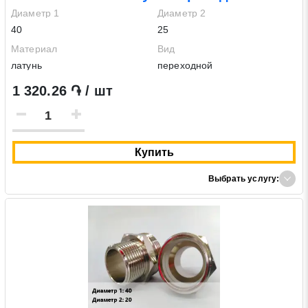
Диаметр 1
Диаметр 2
40
25
Материал
Вид
латунь
переходной
1 320.26 ֏ / шт
Купить
Выбрать услугу: