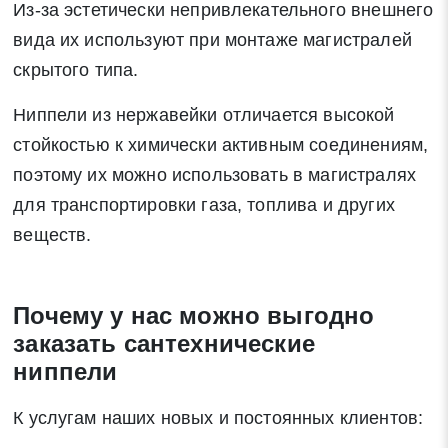
Из-за эстетически непривлекательного внешнего
вида их используют при монтаже магистралей
скрытого типа.
Ниппели из нержавейки отличается высокой
стойкостью к химически активным соединениям,
поэтому их можно использовать в магистралях
для транспортировки газа, топлива и других
веществ.
Почему у нас можно выгодно
заказать сантехнические
ниппели
К услугам наших новых и постоянных клиентов: