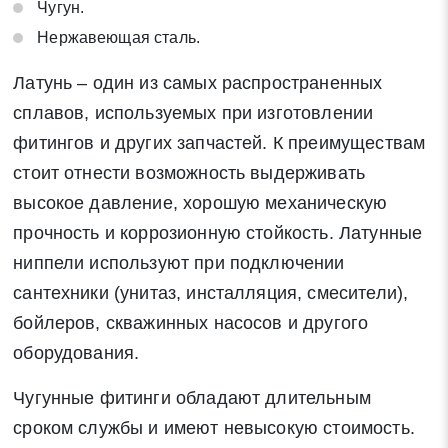
Чугун.
Нержавеющая сталь.
Латунь – один из самых распространенных
сплавов, используемых при изготовлении
фитингов и других запчастей. К преимуществам
стоит отнести возможность выдерживать
высокое давление, хорошую механическую
прочность и коррозионную стойкость. Латунные
ниппели используют при подключении
сантехники (унитаз, инсталляция, смесители),
бойлеров, скважинных насосов и другого
оборудования.
Чугунные фитинги обладают длительным
сроком службы и имеют невысокую стоимость.