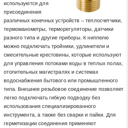
используются для
присоединения
различных конечных устройств – теплосчетчики,
термоманометры, терморегуляторы, датчики
разного типа и другие приборы. К ниппелю
можно подключать тройники, удлинители и
смесительные крестовины, которые используют
для управления потоками воды в теплых полах,
отопительных магистралях и системах
водоснабжения бытового или промышленного
типа. Внешнее резьбовое соединение позволяет
легко подключать гибкую подводку без
использования специализированного
инструмента, а также без сварки и пайки. Для
герметизации соединения применяют