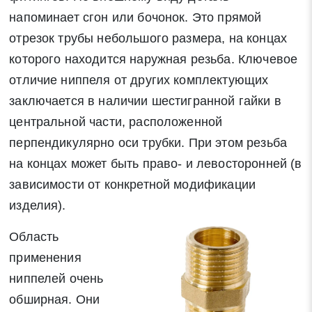
напоминает сгон или бочонок. Это прямой
отрезок трубы небольшого размера, на концах
которого находится наружная резьба. Ключевое
отличие ниппеля от других комплектующих
заключается в наличии шестигранной гайки в
центральной части, расположенной
перпендикулярно оси трубки. При этом резьба
на концах может быть право- и левосторонней (в
зависимости от конкретной модификации
изделия).
Область
применения
ниппелей очень
обширная. Они