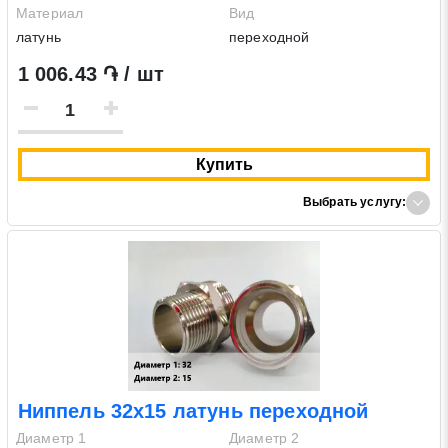
Материал
Вид
латунь
переходной
1 006.43 ֏ / шт
Купить
Выбрать услугу:
Ниппель 32х15 латунь переходной
Диаметр 1
Диаметр 2