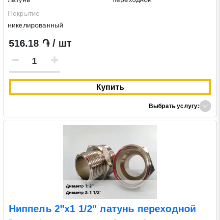
Покрытие
никелированный
516.18 ֏ / шт
Купить
Выбрать услугу:
Ниппель 2"х1 1/2" латунь переходной