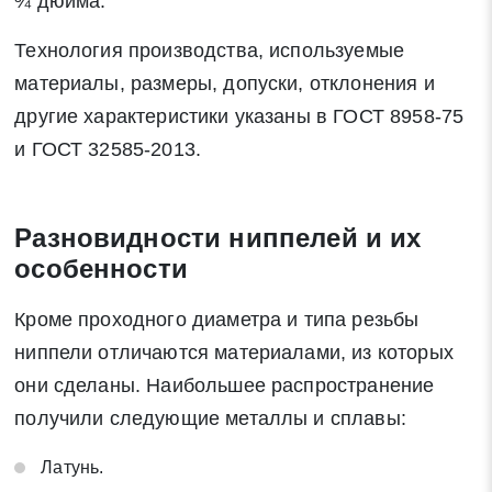
¾ дюйма.
Технология производства, используемые
материалы, размеры, допуски, отклонения и
другие характеристики указаны в ГОСТ 8958-75
и ГОСТ 32585-2013.
Разновидности ниппелей и их
особенности
Кроме проходного диаметра и типа резьбы
ниппели отличаются материалами, из которых
они сделаны. Наибольшее распространение
получили следующие металлы и сплавы:
Латунь.