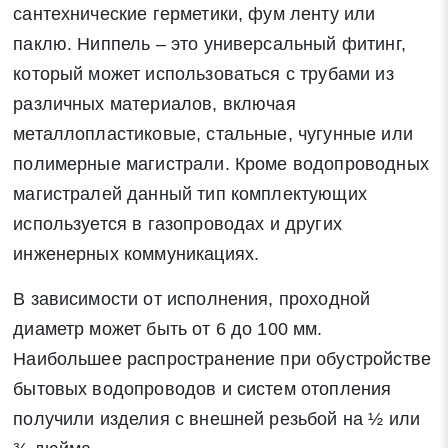
сантехнические герметики, фум ленту или
паклю. Ниппель – это универсальный фитинг,
который может использоваться с трубами из
различных материалов, включая
металлопластиковые, стальные, чугунные или
полимерные магистрали. Кроме водопроводных
магистралей данный тип комплектующих
используется в газопроводах и других
инженерных коммуникациях.
В зависимости от исполнения, проходной
диаметр может быть от 6 до 100 мм.
Наибольшее распространение при обустройстве
бытовых водопроводов и систем отопления
получили изделия с внешней резьбой на ½ или