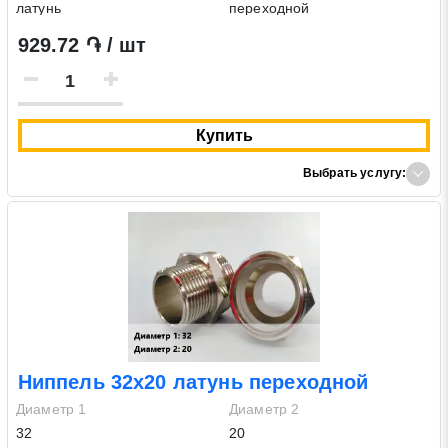
латунь
переходной
929.72 ֏ / шт
Купить
Выбрать услугу:
Ниппель 32х20 латунь переходной
Диаметр 1
Диаметр 2
32
20