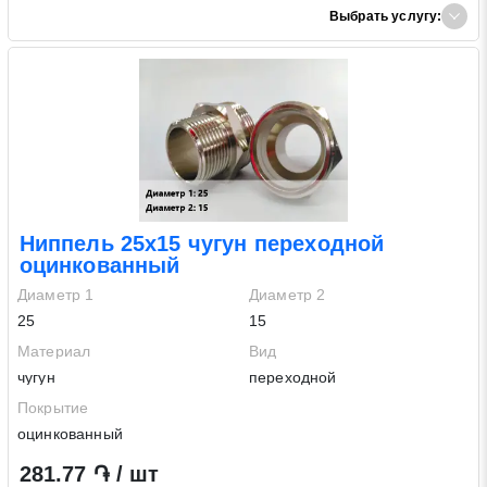
Выбрать услугу:
Ниппель 25х15 чугун переходной
оцинкованный
Диаметр 1
Диаметр 2
25
15
Материал
Вид
чугун
переходной
Покрытие
оцинкованный
281.77 ֏ / шт