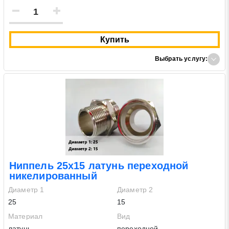
Купить
Выбрать услугу:
Ниппель 25х15 латунь переходной
никелированный
Диаметр 1
Диаметр 2
25
15
Материал
Вид
латунь
переходной