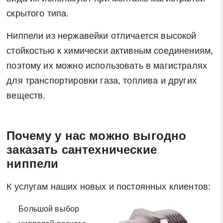
скрытого типа.
Ниппели из нержавейки отличается высокой
стойкостью к химически активным соединениям,
поэтому их можно использовать в магистралях
для транспортировки газа, топлива и других
веществ.
Почему у нас можно выгодно
заказать сантехнические
ниппели
К услугам наших новых и постоянных клиентов:
Большой выбор