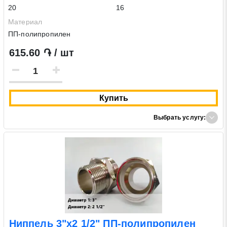
20
16
Материал
ПП-полипропилен
615.60 ֏ / шт
Купить
Выбрать услугу:
Ниппель 3"х2 1/2" ПП-полипропилен