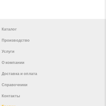
Каталог
Производство
Услуги
О компании
Доставка и оплата
Справочники
Контакты