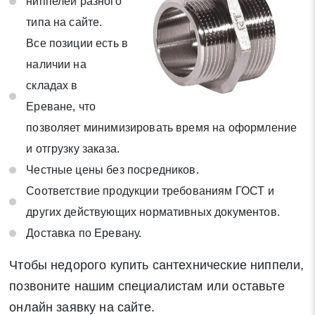
ниппелей разного
типа на сайте.
Все позиции есть в
наличии на
складах в
Ереване, что
позволяет минимизировать время на оформление
и отгрузку заказа.
Честные цены без посредников.
Соответствие продукции требованиям ГОСТ и
других действующих нормативных документов.
Доставка по Еревану.
Чтобы недорого купить сантехнические ниппели,
позвоните нашим специалистам или оставьте
онлайн заявку на сайте.