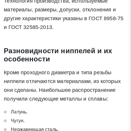
Технология производства, используемые
материалы, размеры, допуски, отклонения и
другие характеристики указаны в ГОСТ 8958-75
и ГОСТ 32585-2013.
Разновидности ниппелей и их
особенности
Кроме проходного диаметра и типа резьбы
ниппели отличаются материалами, из которых
они сделаны. Наибольшее распространение
получили следующие металлы и сплавы:
Латунь.
Чугун.
Нержавеющая сталь.