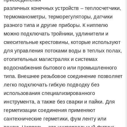
различных конечных устройств – теплосчетчики,
термоманометры, терморегуляторы, датчики
разного типа и другие приборы. К ниппелю
можно подключать тройники, удлинители и
смесительные крестовины, которые используют
для управления потоками воды в теплых полах,
отопительных магистралях и системах
водоснабжения бытового или промышленного
типа. Внешнее резьбовое соединение позволяет
легко подключать гибкую подводку без
использования специализированного
инструмента, а также без сварки и пайки. Для
герметизации соединения применяют
сантехнические герметики, фум ленту или
Заявка на обратный звонок