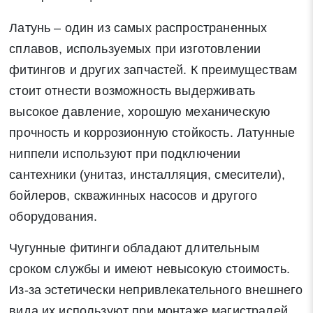
Латунь – один из самых распространенных
сплавов, используемых при изготовлении
фитингов и других запчастей. К преимуществам
стоит отнести возможность выдерживать
высокое давление, хорошую механическую
прочность и коррозионную стойкость. Латунные
ниппели используют при подключении
сантехники (унитаз, инсталляция, смесители),
бойлеров, скважинных насосов и другого
оборудования.
Чугунные фитинги обладают длительным
сроком службы и имеют невысокую стоимость.
Из-за эстетически непривлекательного внешнего
вида их используют при монтаже магистралей