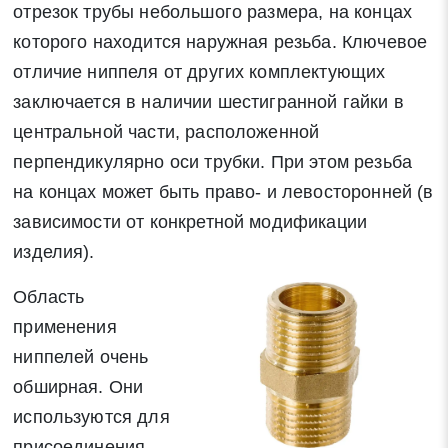
отрезок трубы небольшого размера, на концах
которого находится наружная резьба. Ключевое
отличие ниппеля от других комплектующих
заключается в наличии шестигранной гайки в
центральной части, расположенной
перпендикулярно оси трубки. При этом резьба
на концах может быть право- и левосторонней (в
зависимости от конкретной модификации
изделия).
Область
применения
ниппелей очень
обширная. Они
используются для
присоединения