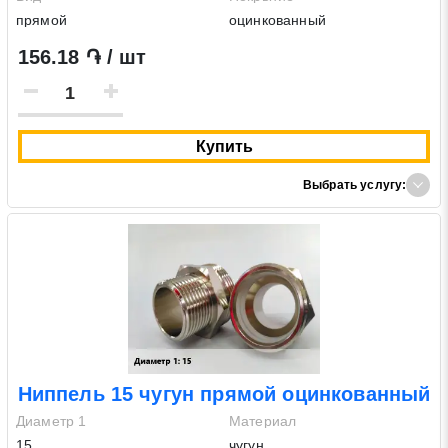
прямой
оцинкованный
156.18 ֏ / шт
Купить
Выбрать услугу:
Ниппель 15 чугун прямой оцинкованный
Диаметр 1
Материал
15
чугун