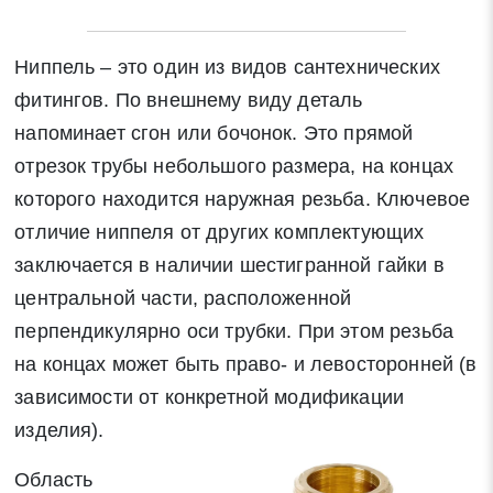
Ниппель – это один из видов сантехнических
фитингов. По внешнему виду деталь
напоминает сгон или бочонок. Это прямой
отрезок трубы небольшого размера, на концах
которого находится наружная резьба. Ключевое
отличие ниппеля от других комплектующих
заключается в наличии шестигранной гайки в
центральной части, расположенной
перпендикулярно оси трубки. При этом резьба
на концах может быть право- и левосторонней (в
зависимости от конкретной модификации
изделия).
Область