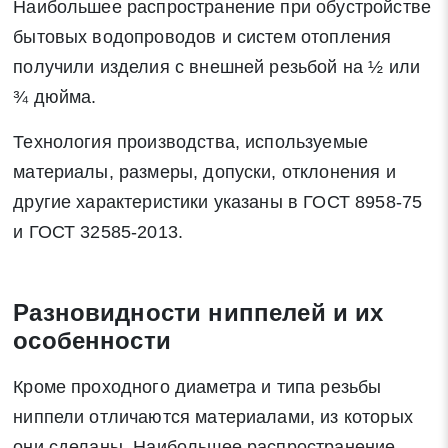
Наибольшее распространение при обустройстве
бытовых водопроводов и систем отопления
получили изделия с внешней резьбой на ½ или
¾ дюйма.
Технология производства, используемые
материалы, размеры, допуски, отклонения и
другие характеристики указаны в ГОСТ 8958-75
и ГОСТ 32585-2013.
Разновидности ниппелей и их
особенности
Кроме проходного диаметра и типа резьбы
ниппели отличаются материалами, из которых
они сделаны. Наибольшее распространение