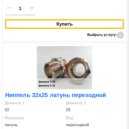
Купить
Выбрать услугу:
Ниппель 32х25 латунь переходной
Диаметр 1
Диаметр 2
32
25
Материал
Вид
латунь
переходной