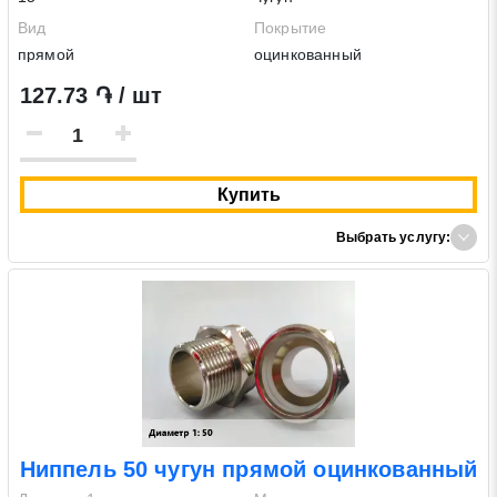
Вид
Покрытие
прямой
оцинкованный
127.73 ֏ / шт
Купить
Выбрать услугу:
Ниппель 50 чугун прямой оцинкованный