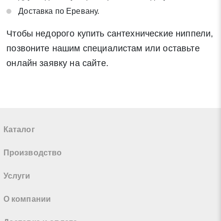
Доставка по Еревану.
Чтобы недорого купить сантехнические ниппели,
позвоните нашим специалистам или оставьте
онлайн заявку на сайте.
Каталог
Производство
Услуги
О компании