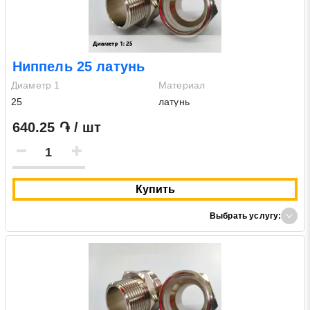
Ниппель 25 латунь
Диаметр 1
Материал
25
латунь
640.25 ֏ / шт
Купить
Выбрать услугу: