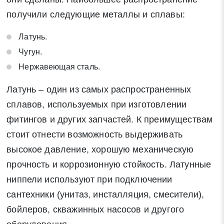
получили следующие металлы и сплавы:
Латунь.
Чугун.
Нержавеющая сталь.
Латунь – один из самых распространенных
сплавов, используемых при изготовлении
фитингов и других запчастей. К преимуществам
стоит отнести возможность выдерживать
высокое давление, хорошую механическую
прочность и коррозионную стойкость. Латунные
ниппели используют при подключении
сантехники (унитаз, инсталляция, смесители),
бойлеров, скважинных насосов и другого