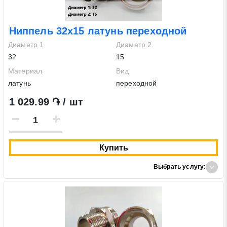
Ниппель 32х15 латунь переходной
Диаметр 1
Диаметр 2
32
15
Материал
Вид
латунь
переходной
1 029.99 ֏ / шт
Купить
Выбрать услугу: