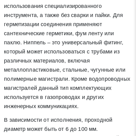
использования специализированного
инструмента, а также без сварки и пайки. Для
герметизации соединения применяют
сантехнические герметики, фум ленту или
паклю. Ниппель – это универсальный фитинг,
который может использоваться с трубами из
различных материалов, включая
металлопластиковые, стальные, чугунные или
полимерные магистрали. Кроме водопроводных
магистралей данный тип комплектующих
используется в газопроводах и других
инженерных коммуникациях.
В зависимости от исполнения, проходной
диаметр может быть от 6 до 100 мм.