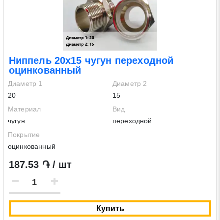
Ниппель 20х15 чугун переходной
оцинкованный
Диаметр 1
Диаметр 2
20
15
Материал
Вид
чугун
переходной
Покрытие
оцинкованный
187.53 ֏ / шт
Купить