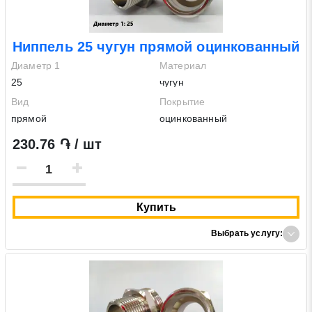
Ниппель 25 чугун прямой оцинкованный
Диаметр 1
Материал
25
чугун
Вид
Покрытие
прямой
оцинкованный
230.76 ֏ / шт
Купить
Выбрать услугу: