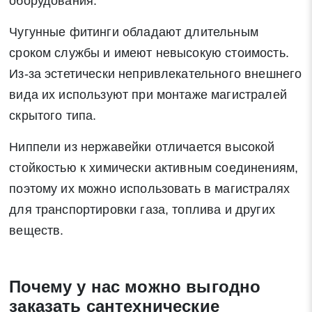
оборудования.
Чугунные фитинги обладают длительным
сроком службы и имеют невысокую стоимость.
Из-за эстетически непривлекательного внешнего
вида их используют при монтаже магистралей
скрытого типа.
Ниппели из нержавейки отличается высокой
стойкостью к химически активным соединениям,
поэтому их можно использовать в магистралях
для транспортировки газа, топлива и других
веществ.
Почему у нас можно выгодно
заказать сантехнические