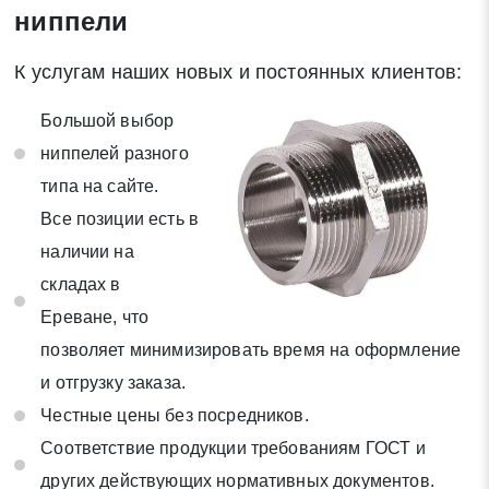
ниппели
К услугам наших новых и постоянных клиентов:
Большой выбор
ниппелей разного
типа на сайте.
Все позиции есть в
наличии на
складах в
Ереване, что
позволяет минимизировать время на оформление
и отгрузку заказа.
Честные цены без посредников.
Соответствие продукции требованиям ГОСТ и
других действующих нормативных документов.