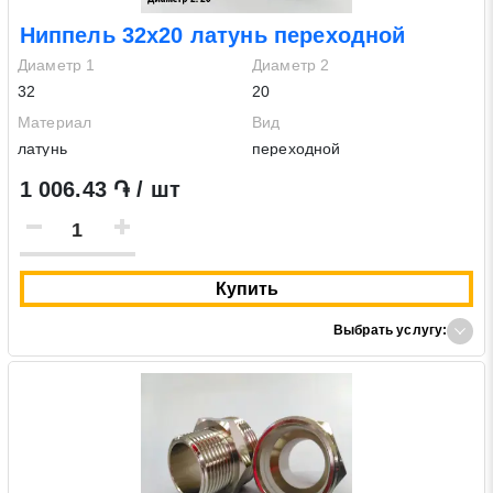
Ниппель 32х20 латунь переходной
Диаметр 1
Диаметр 2
32
20
Материал
Вид
латунь
переходной
1 006.43 ֏ / шт
Купить
Выбрать услугу: