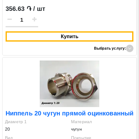
356.63 ֏ / шт
Купить
Выбрать услугу:
Ниппель 20 чугун прямой оцинкованный
Диаметр 1
Материал
20
чугун
Вид
Покрытие