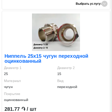
Выбрать услугу:
Ниппель 25х15 чугун переходной
оцинкованный
Диаметр 1
Диаметр 2
25
15
Материал
Вид
чугун
переходной
Покрытие
оцинкованный
281.77 ֏ / шт