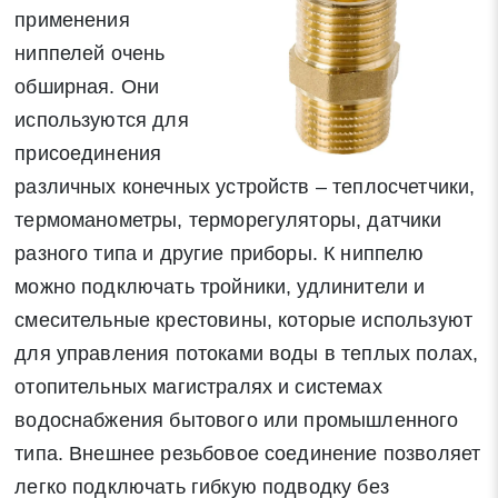
применения
ниппелей очень
обширная. Они
используются для
присоединения
различных конечных устройств – теплосчетчики,
термоманометры, терморегуляторы, датчики
разного типа и другие приборы. К ниппелю
можно подключать тройники, удлинители и
смесительные крестовины, которые используют
для управления потоками воды в теплых полах,
отопительных магистралях и системах
водоснабжения бытового или промышленного
типа. Внешнее резьбовое соединение позволяет
легко подключать гибкую подводку без