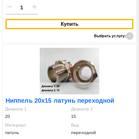
Купить
Выбрать услугу:
Ниппель 20х15 латунь переходной
Диаметр 1
Диаметр 2
20
15
Материал
Вид
латунь
переходной