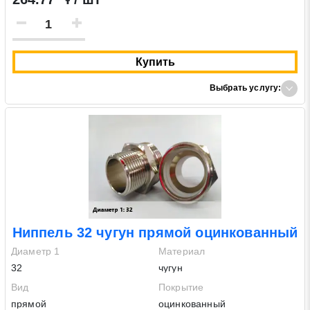
Купить
Выбрать услугу:
Ниппель 32 чугун прямой оцинкованный
Диаметр 1
Материал
32
чугун
Вид
Покрытие
прямой
оцинкованный