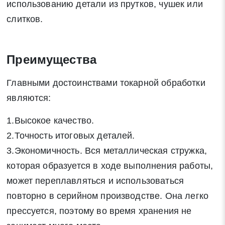
использованию детали из прутков, чушек или
слитков.
Преимущества
Главными достоинствами токарной обработки
являются:
1.Высокое качество.
2.Точность итоговых деталей.
3.Экономичность. Вся металлическая стружка,
которая образуется в ходе выполнения работы,
может переплавляться и использоваться
повторно в серийном производстве. Она легко
прессуется, поэтому во время хранения не