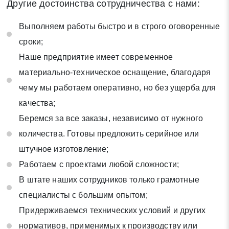
Другие достоинства сотрудничества с нами:
Выполняем работы быстро и в строго оговоренные
сроки;
Наше предприятие имеет современное
материально-техническое оснащение, благодаря
чему мы работаем оперативно, но без ущерба для
качества;
Беремся за все заказы, независимо от нужного
количества. Готовы предложить серийное или
штучное изготовление;
Работаем с проектами любой сложности;
В штате наших сотрудников только грамотные
специалисты с большим опытом;
Придерживаемся технических условий и других
нормативов, применимых к производству или