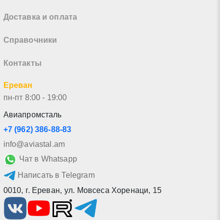
Доставка и оплата
Справочники
Контакты
Ереван
пн-пт 8:00 - 19:00
Авиапромсталь
+7 (962) 386-88-83
info@aviastal.am
Чат в Whatsapp
Написать в Telegram
0010
,
г. Ереван
,
ул. Мовсеса Хоренаци, 15