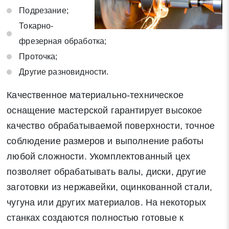
Подрезание;
Токарно-
фрезерная обработка;
Проточка;
Другие разновидности.
Качественное материально-техническое
оснащение мастерской гарантирует высокое
качество обрабатываемой поверхности, точное
соблюдение размеров и выполнение работы
любой сложности. Укомплектованный цех
позволяет обрабатывать валы, диски, другие
заготовки из нержавейки, оцинкованной стали,
чугуна или других материалов. На некоторых
станках создаются полностью готовые к