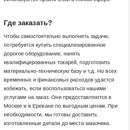
Где заказать?
Чтобы самостоятельно выполнять задачи,
потребуется купить специализированное
дорогое оборудование, нанять
квалифицированных токарей, подготовить
материально-техническую базу и т.д. Но всех
временных и финансовых расходов удастся
избежать, если воспользоваться нашими
услугами на заказ. Они предоставляются в
Москве и в Ереване по выгодным ценам. При
необходимости, мы готовы доставить
изготовленные детали до места заказчика.