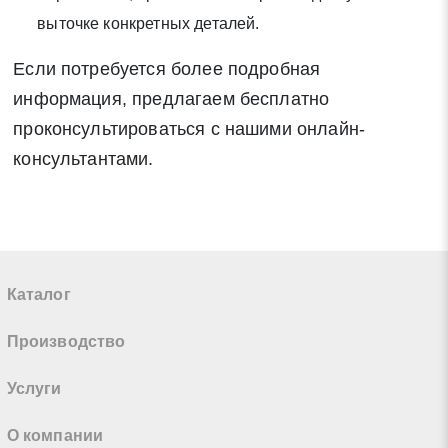
выточке конкретных деталей.
Если потребуется более подробная
информация, предлагаем бесплатно
проконсультироваться с нашими онлайн-
консультантами.
Каталог
Производство
Услуги
О компании