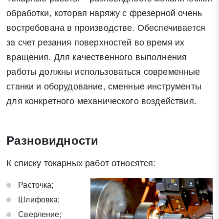
обработки, которая наряжу с фрезерной очень
востребована в производстве. Обеспечивается
за счет резания поверхностей во время их
вращения. Для качественного выполнения
работы должны использоваться современные
станки и оборудование, сменные инструменты
для конкретного механического воздействия.
Разновидности
К списку токарных работ относятся:
Расточка;
Шлифовка;
Сверление;