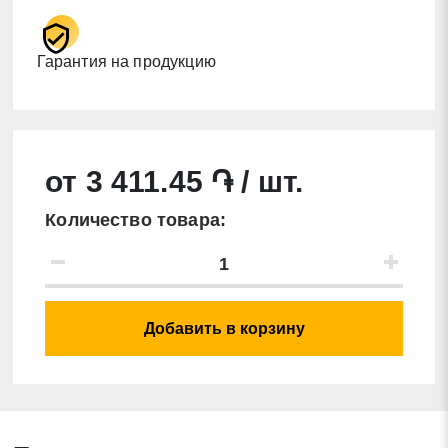
Гарантия на продукцию
от 3 411.45 ֏ / шт.
Количество товара:
Добавить в корзину