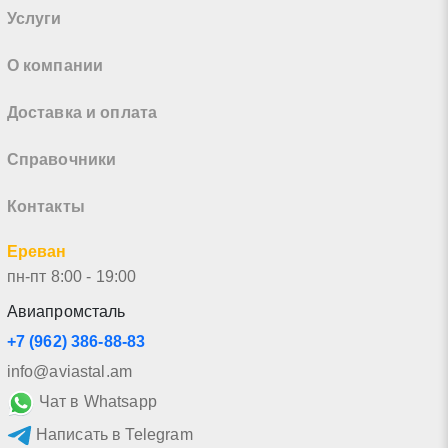
Услуги
О компании
Доставка и оплата
Справочники
Контакты
Ереван
пн-пт 8:00 - 19:00
Авиапромсталь
+7 (962) 386-88-83
info@aviastal.am
Чат в Whatsapp
Написать в Telegram