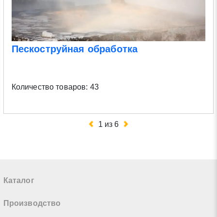
Пескоструйная обработка
Количество товаров: 43
1
из
6
Каталог
Производство