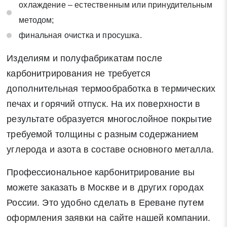
охлаждение – естественным или принудительным
методом;
финальная очистка и просушка.
Изделиям и полуфабрикатам после
карбонитрирования не требуется
дополнительная термообработка в термических
печах и горячий отпуск. На их поверхности в
результате образуется многослойное покрытие
требуемой толщины с разным содержанием
углерода и азота в составе основного металла.
Профессиональное карбонитрирование вы
можете заказать в Москве и в других городах
России. Это удобно сделать в Ереване путем
оформления заявки на сайте нашей компании.