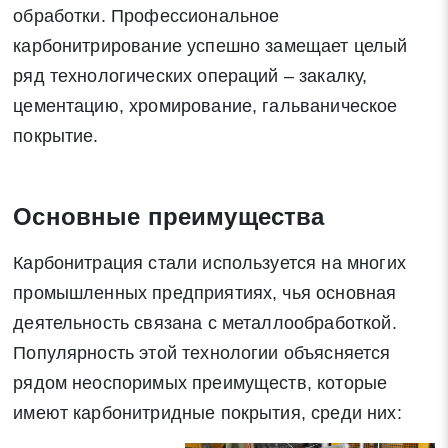
обработки. Профессиональное
карбонитрирование успешно замещает целый
ряд технологических операций – закалку,
цементацию, хромирование, гальваническое
покрытие.
Основные преимущества
Карбонитрация стали используется на многих
промышленных предприятиях, чья основная
деятельность связана с металлообработкой.
Популярность этой технологии объясняется
рядом неоспоримых преимуществ, которые
имеют карбонитридные покрытия, среди них: