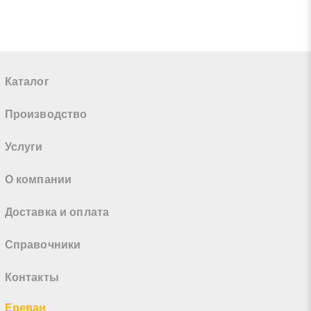
Каталог
Производство
Услуги
О компании
Доставка и оплата
Справочники
Контакты
Ереван