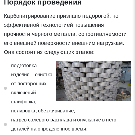
Порядок проведения
Карбонитрирование признано недорогой, но
эффективной технологией повышения
прочности черного металла, сопротивляемости
его внешней поверхности внешним нагрузкам.
Она состоит из следующих этапов:
подготовка
изделия – очистка
от посторонних
включений,
шлифовка,
полировка, обезжиривание;
нагрев солевого расплава и опускание в него
деталей на определенное время;