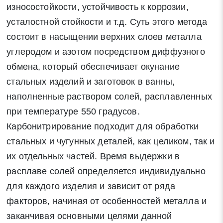
износостойкости, устойчивость к коррозии,
усталостной стойкости и т.д. Суть этого метода
состоит в насыщении верхних слоев металла
углеродом и азотом посредством диффузного
обмена, который обеспечивает окунание
стальных изделий и заготовок в ванны,
наполненные раствором солей, расплавленных
при температуре 550 градусов.
Карбонитрирование подходит для обработки
стальных и чугунных деталей, как целиком, так и
их отдельных частей. Время выдержки в
расплаве солей определяется индивидуально
для каждого изделия и зависит от ряда
факторов, начиная от особенностей металла и
заканчивая основными целями данной