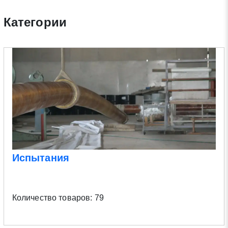
Категории
Испытания
Количество товаров: 79