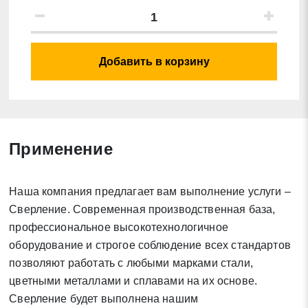
Добавить в корзину
Применение
Заявка на обратный звонок
Закрыть
Наша компания предлагает вам выполнение услуги –
Сверление. Современная производственная база,
профессиональное высокотехнологичное
оборудование и строгое соблюдение всех стандартов
Закрыть
Поиск
позволяют работать с любыми марками стали,
цветными металлами и сплавами на их основе.
Сверление будет выполнена нашим