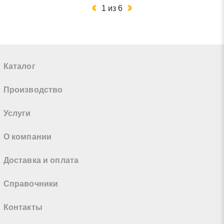
1
из
6
Каталог
Производство
Услуги
О компании
Доставка и оплата
Справочники
Контакты