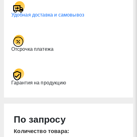
Удобная доставка и самовывоз
Отсрочка платежа
Гарантия на продукцию
По запросу
Количество товара: