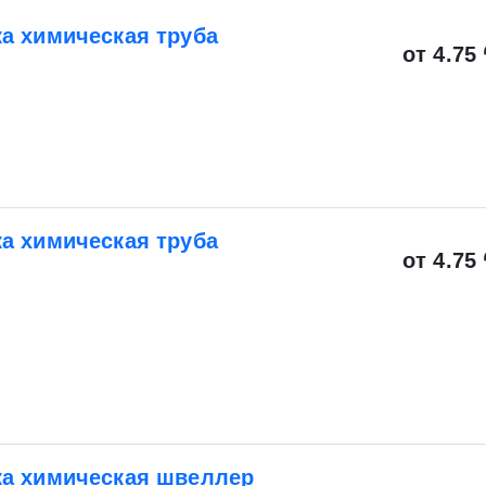
а химическая труба
от 4.75 
а химическая труба
от 4.75 
а химическая швеллер