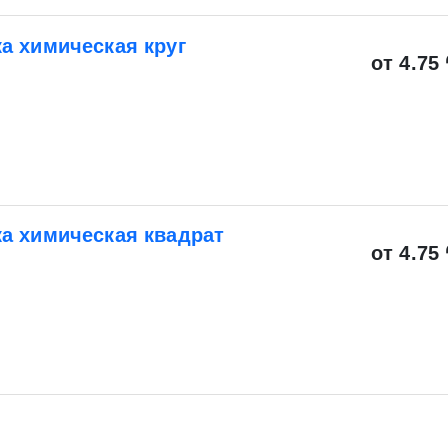
а химическая круг
от 4.75 
а химическая квадрат
от 4.75 