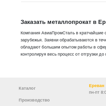
Заказать металлопрокат в Ер
Компания АвиаПромСталь в кратчайшие ср
зарубежья. Заявки обрабатываются в те
обладают большим опытом работы в сфере
контролируя весь процесс от отгрузки до
Ереван
Каталог
пн-пт 8:
Производство