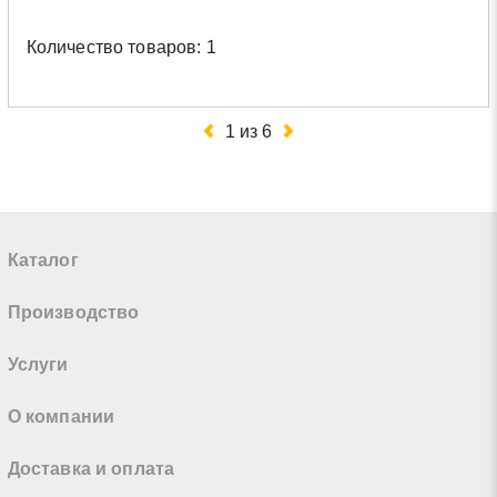
Количество товаров: 1
1
из
6
Каталог
Производство
Услуги
О компании
Доставка и оплата