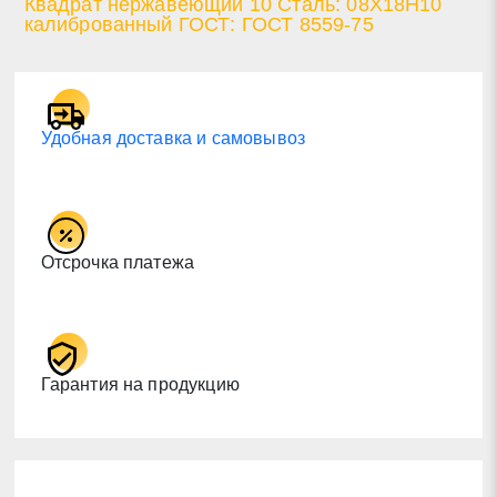
Квадрат нержавеющий 10 Сталь: 08Х18Н10
калиброванный ГОСТ: ГОСТ 8559-75
Удобная доставка и самовывоз
Отсрочка платежа
Гарантия на продукцию