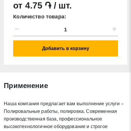
от 4.75 ֏ / шт.
Количество товара:
Добавить в корзину
Заявка на обратный звонок
Применение
Закрыть
Наша компания предлагает вам выполнение услуги –
Полировальные работы, полировка. Современная
производственная база, профессиональное
Закрыть
Поиск
высокотехнологичное оборудование и строгое