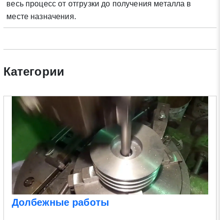
весь процесс от отгрузки до получения металла в
месте назначения.
Категории
Долбежные работы