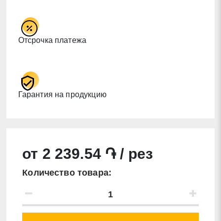
Отсрочка платежа
Гарантия на продукцию
от 2 239.54 ֏ / рез
Количество товара: