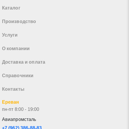
Каталог
Производство
Услуги
О компании
Доставка и оплата
Справочники
Контакты
Ереван
пн-пт 8:00 - 19:00
Авиапромсталь
+7 (962) 386-88-83