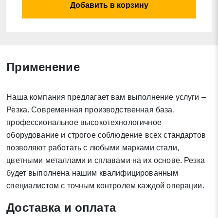
Добавить в корзину
Применение
Заявка на обратный звонок
Закрыть
Наша компания предлагает вам выполнение услуги –
Резка. Современная производственная база,
профессиональное высокотехнологичное
оборудование и строгое соблюдение всех стандартов
позволяют работать с любыми марками стали,
Закрыть
Поиск
цветными металлами и сплавами на их основе. Резка
будет выполнена нашим квалифицированным
специалистом с точным контролем каждой операции.
* - обязательные поля для заполнения
Доставка и оплата