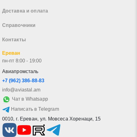
Доставка и оплата
Справочники
Контакты
Ереван
пн-пт 8:00 - 19:00
Авиапромсталь
+7 (962) 386-88-83
info@aviastal.am
Чат в Whatsapp
Написать в Telegram
0010
,
г. Ереван
,
ул. Мовсеса Хоренаци, 15