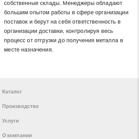
собственные склады. Менеджеры обладают
большим опытом работы в сфере организации
поставок и берут на себя ответственность в
организации доставки, контролируя весь
процесс от отгрузки до получения металла в
месте назначения.
Каталог
Производство
Услуги
О компании