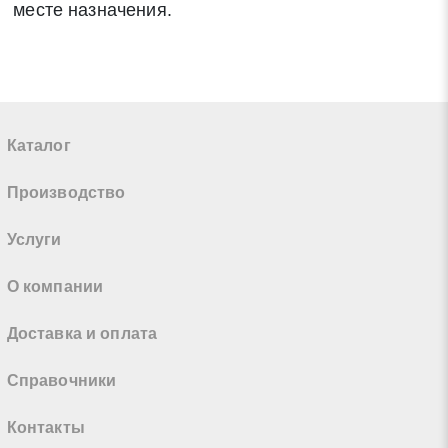
месте назначения.
Каталог
Производство
Услуги
О компании
Доставка и оплата
Справочники
Контакты