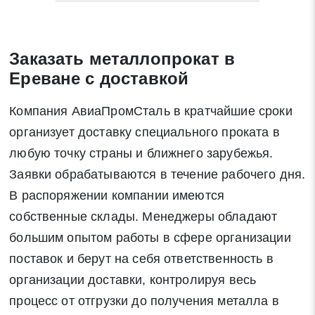
Заказать металлопрокат в
Ереване с доставкой
Компания АвиаПромСталь в кратчайшие сроки
организует доставку специального проката в
любую точку страны и ближнего зарубежья.
Заявки обрабатываются в течение рабочего дня.
В распоряжении компании имеются
собственные склады. Менеджеры обладают
большим опытом работы в сфере организации
поставок и берут на себя ответственность в
организации доставки, контролируя весь
процесс от отгрузки до получения металла в