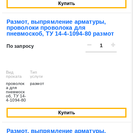
Купить
Размот, выпрямление арматуры,
проволоки проволока для
пневмоскоб, ТУ 14-4-1094-80 размот
По запросу
Вид
Тип
проката
услуги
проволок
размот
а для
пневмоск
об, ТУ 14-
4-1094-80
Купить
Размот, выпрямление арматуры,