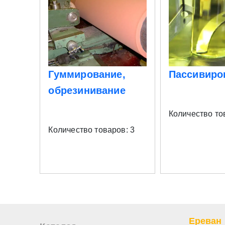
Гуммирование,
Пассивиро
обрезинивание
Количество то
Количество товаров: 3
Ереван