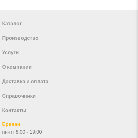
Каталог
Производство
Услуги
О компании
Доставка и оплата
Справочники
Контакты
Ереван
пн-пт 8:00 - 19:00