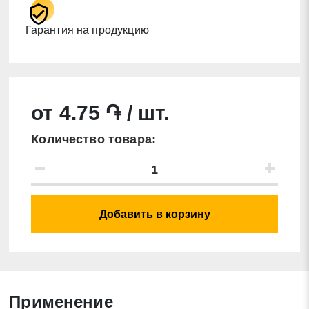
Гарантия на продукцию
от 4.75 ֏ / шт.
Количество товара:
Добавить в корзину
Применение