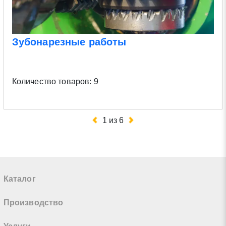
Зубонарезные работы
Количество товаров: 9
1
из
6
Каталог
Производство