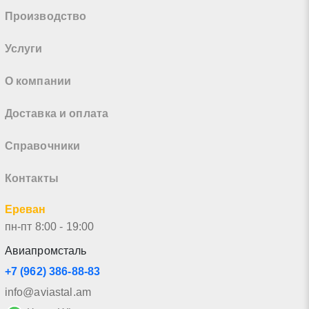
Производство
Услуги
О компании
Доставка и оплата
Справочники
Контакты
Ереван
пн-пт 8:00 - 19:00
Авиапромсталь
+7 (962) 386-88-83
info@aviastal.am