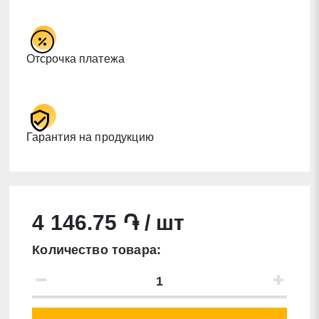
Отсрочка платежа
Гарантия на продукцию
4 146.75 ֏ / шт
Количество товара: