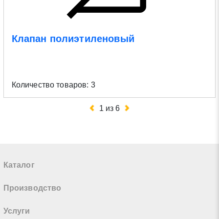
Клапан полиэтиленовый
Количество товаров: 3
1
из
6
Каталог
Производство
Услуги