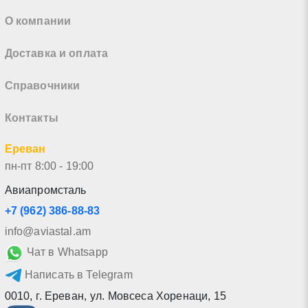
О компании
Доставка и оплата
Справочники
Контакты
Ереван
пн-пт 8:00 - 19:00
Авиапромсталь
+7 (962) 386-88-83
info@aviastal.am
Чат в Whatsapp
Написать в Telegram
0010
,
г. Ереван
,
ул. Мовсеса Хоренаци, 15