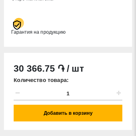
Гарантия на продукцию
30 366.75 ֏ / шт
Количество товара:
Добавить в корзину