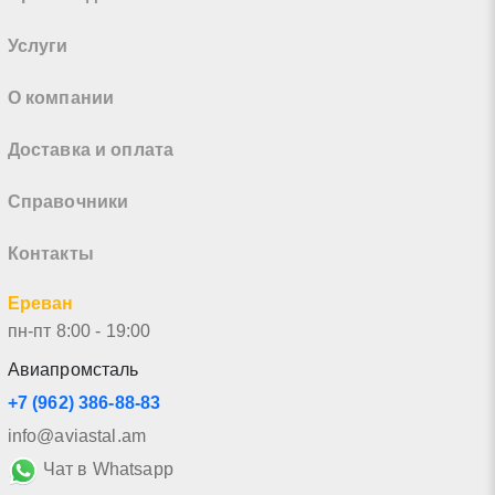
Услуги
О компании
Доставка и оплата
Справочники
Контакты
Ереван
пн-пт 8:00 - 19:00
Авиапромсталь
+7 (962) 386-88-83
info@aviastal.am
Чат в Whatsapp