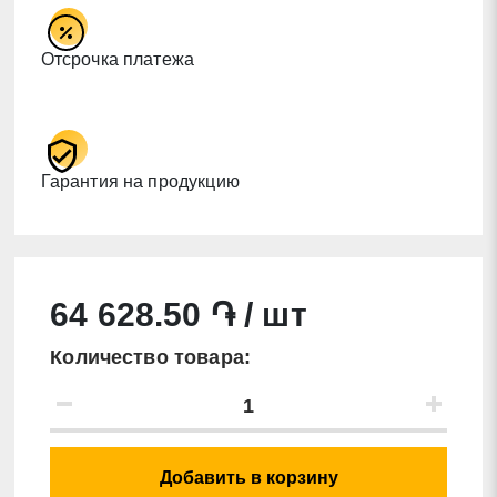
Отсрочка платежа
Гарантия на продукцию
64 628.50 ֏ / шт
Количество товара:
Добавить в корзину