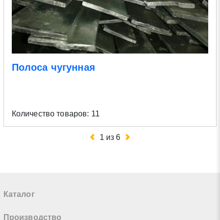
Полоса чугунная
Количество товаров: 11
1
из
6
Каталог
Производство