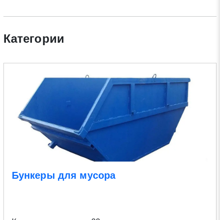
Категории
Бункеры для мусора