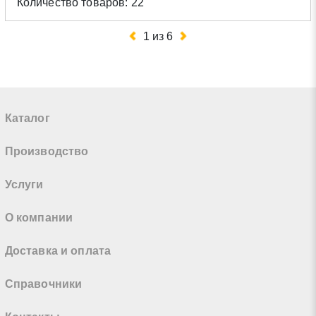
Количество товаров: 22
1
из
6
Каталог
Производство
Услуги
О компании
Доставка и оплата
Справочники