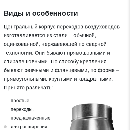
Виды и особенности
Центральный корпус переходов воздуховодов
изготавливается из стали – обычной,
оцинкованной, нержавеющей по сварной
технологии. Они бывают прямошовными и
спиралешовными. По способу крепления
бывают реечными и фланцевыми, по форме –
прямоугольными, круглыми и квадратными.
Принято различать:
простые
переходы,
предназначенные
для расширения