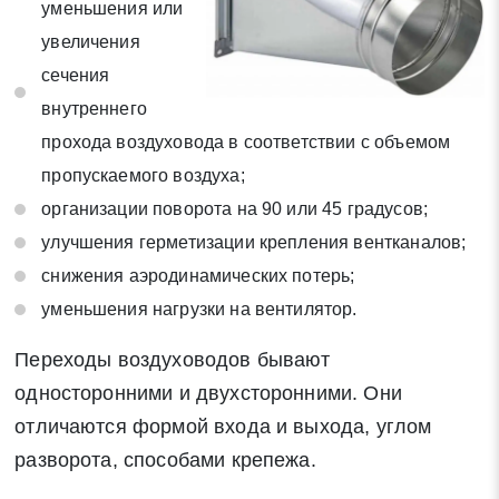
уменьшения или
увеличения
сечения
внутреннего
прохода воздуховода в соответствии с объемом
пропускаемого воздуха;
организации поворота на 90 или 45 градусов;
улучшения герметизации крепления вентканалов;
снижения аэродинамических потерь;
уменьшения нагрузки на вентилятор.
Переходы воздуховодов бывают
односторонними и двухсторонними. Они
отличаются формой входа и выхода, углом
разворота, способами крепежа.