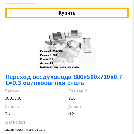
Купить
Переход воздуховода 800х500х710х0.7
L=0.3 оцинкованная сталь
Размер 1
Размер 2
800х500
710
Стенка
Длина
0.7
0.3
Материал
оцинкованная сталь