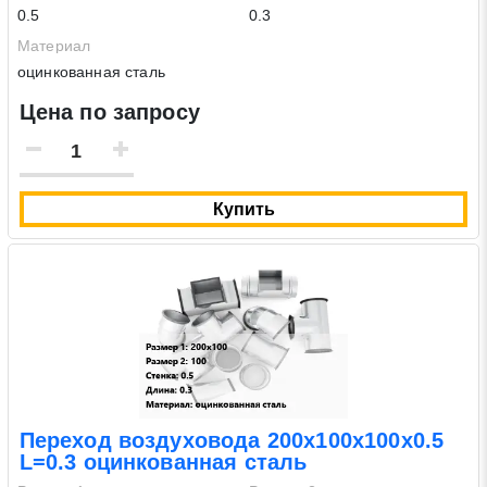
0.5
0.3
Материал
оцинкованная сталь
Цена по запросу
Купить
Переход воздуховода 200х100х100х0.5
L=0.3 оцинкованная сталь