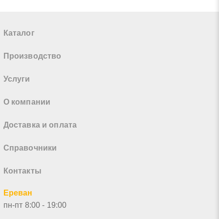
Каталог
Производство
Услуги
О компании
Доставка и оплата
Справочники
Контакты
Ереван
пн-пт 8:00 - 19:00