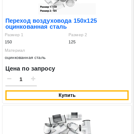
Переход воздуховода 150х125
оцинкованная сталь
Размер 1
Размер 2
150
125
Материал
оцинкованная сталь
Цена по запросу
Купить