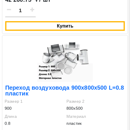
Купить
Переход воздуховода 900х800х500 L=0.8
пластик
Размер 1
Размер 2
900
800х500
Длина
Материал
0.8
пластик