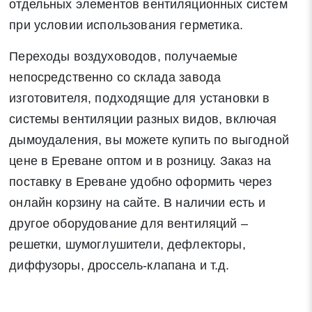
отдельных элементов вентиляционных систем
при условии использования герметика.
Переходы воздуховодов, получаемые
непосредственно со склада завода
изготовителя, подходящие для установки в
системы вентиляции разных видов, включая
дымоудаления, вы можете купить по выгодной
цене в Ереване оптом и в розницу. Заказ на
поставку в Ереване удобно оформить через
онлайн корзину на сайте. В наличии есть и
другое оборудование для вентиляций –
решетки, шумоглушители, дефлекторы,
диффузоры, дроссель-клапана и т.д.