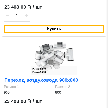
23 408.00 ֏ / шт
Купить
Переход воздуховода 900х800
Размер 1
Размер 2
900
800
23 408.00 ֏ / шт