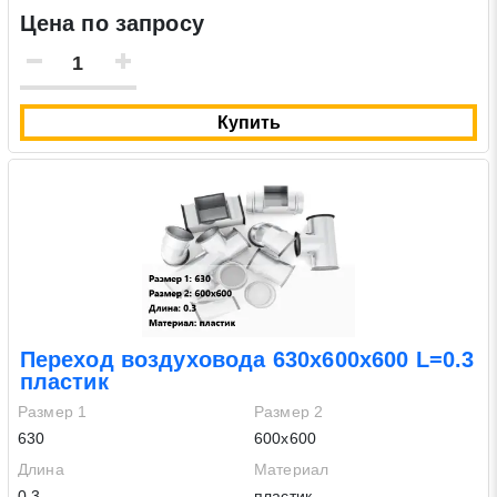
Цена по запросу
Купить
Переход воздуховода 630х600х600 L=0.3
пластик
Размер 1
Размер 2
630
600х600
Длина
Материал
0.3
пластик