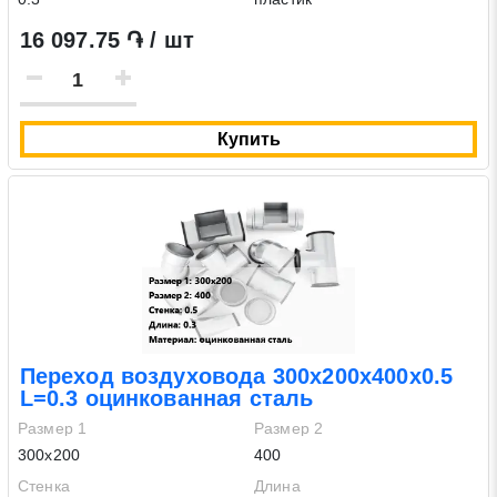
16 097.75 ֏ / шт
Купить
Переход воздуховода 300х200х400х0.5
L=0.3 оцинкованная сталь
Размер 1
Размер 2
300х200
400
Стенка
Длина