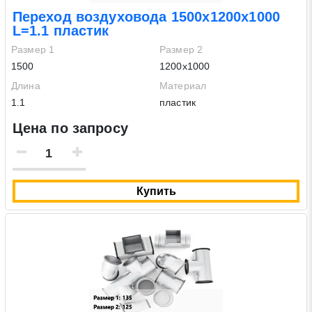
Переход воздуховода 1500х1200х1000
L=1.1 пластик
Размер 1
Размер 2
1500
1200х1000
Длина
Материал
1.1
пластик
Цена по запросу
Купить