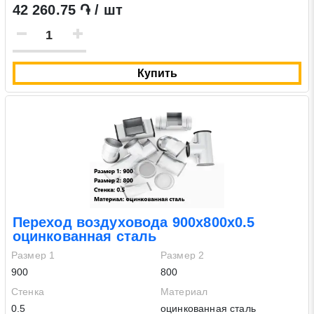
42 260.75 ֏ / шт
Купить
Переход воздуховода 900х800х0.5
оцинкованная сталь
Размер 1
Размер 2
900
800
Стенка
Материал
0.5
оцинкованная сталь