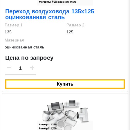
Переход воздуховода 135х125
оцинкованная сталь
Размер 1
Размер 2
135
125
Материал
оцинкованная сталь
Цена по запросу
Купить