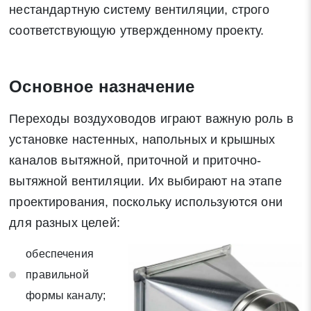
нестандартную систему вентиляции, строго
соответствующую утвержденному проекту.
Основное назначение
Переходы воздуховодов играют важную роль в
установке настенных, напольных и крышных
каналов вытяжной, приточной и приточно-
вытяжной вентиляции. Их выбирают на этапе
проектирования, поскольку используются они
для разных целей:
обеспечения
правильной
формы каналу;