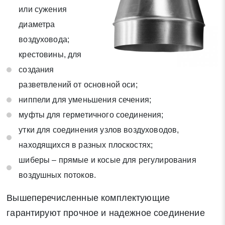
или сужения
диаметра
воздуховода;
крестовины, для
создания
разветвлений от основной оси;
ниппели для уменьшения сечения;
муфты для герметичного соединения;
утки для соединения узлов воздуховодов,
находящихся в разных плоскостях;
шиберы – прямые и косые для регулирования
воздушных потоков.
Вышеперечисленные комплектующие
гарантируют прочное и надежное соединение