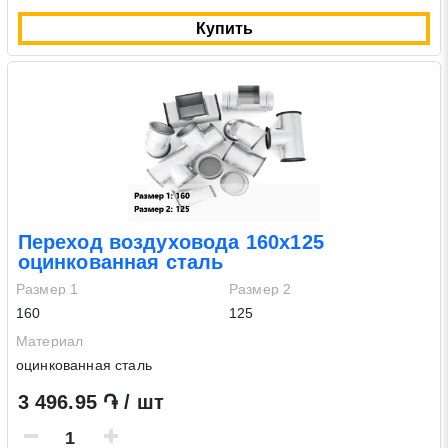
Купить
Переход воздуховода 160х125
оцинкованная сталь
Размер 1
Размер 2
160
125
Материал
оцинкованная сталь
3 496.95 ֏ / шт