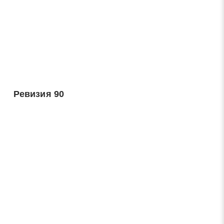
Ревизия 90