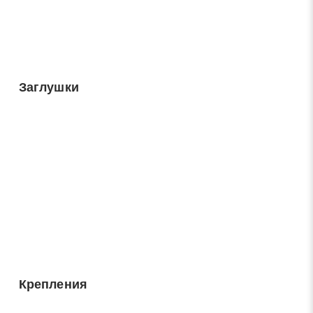
Заглушки
Крепления