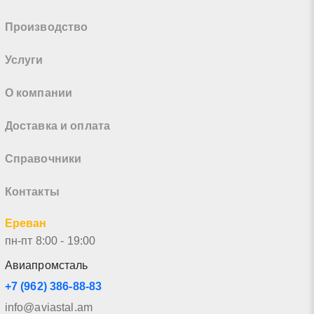
Производство
Услуги
О компании
Доставка и оплата
Справочники
Контакты
Ереван
пн-пт 8:00 - 19:00
Авиапромсталь
+7 (962) 386-88-83
info@aviastal.am