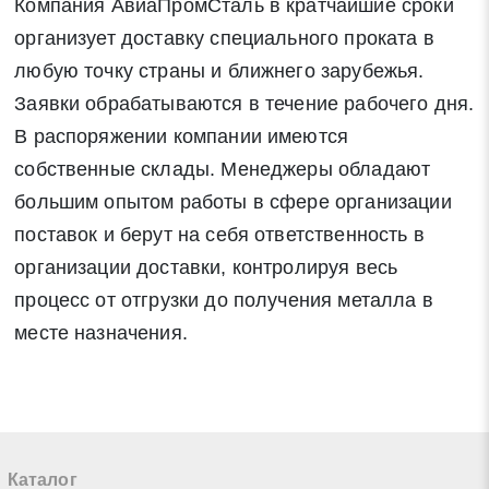
Компания АвиаПромСталь в кратчайшие сроки
организует доставку специального проката в
любую точку страны и ближнего зарубежья.
Заявки обрабатываются в течение рабочего дня.
В распоряжении компании имеются
собственные склады. Менеджеры обладают
большим опытом работы в сфере организации
поставок и берут на себя ответственность в
организации доставки, контролируя весь
процесс от отгрузки до получения металла в
месте назначения.
Каталог