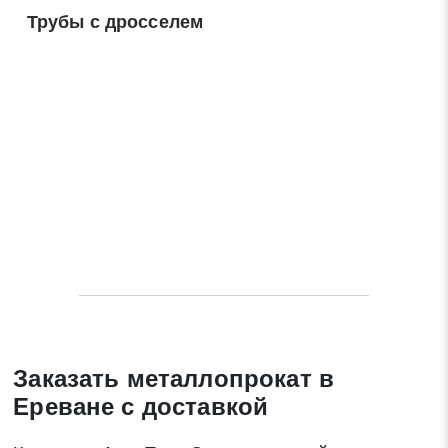
Трубы с дросселем
Заказать металлопрокат в
Ереване с доставкой