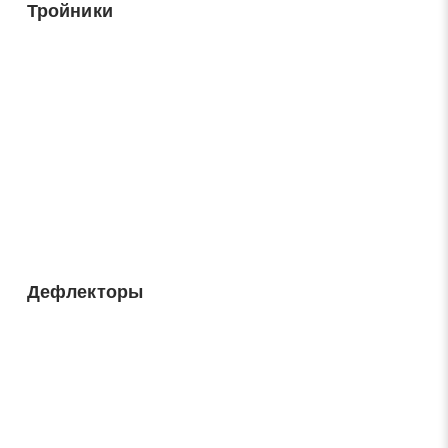
Тройники
Дефлекторы