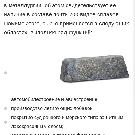
в металлургии, об этом свидетельствует ее
наличие в составе почти 200 видов сплавов.
Помимо этого, сырье применяется в следующих
областях, выполняя ряд функций:
автомобилестроение и авиастроение;
производство легирующих добавок;
покрытие суд речного и морского типа защитным
лакокрасочным слоем;