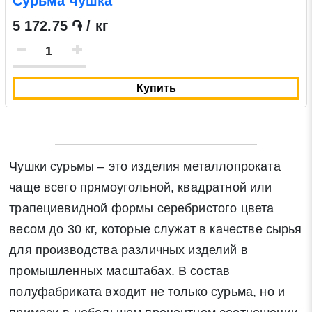
Сурьма чушка
5 172.75 ֏ / кг
Купить
Чушки сурьмы – это изделия металлопроката
чаще всего прямоугольной, квадратной или
трапециевидной формы серебристого цвета
весом до 30 кг, которые служат в качестве сырья
для производства различных изделий в
промышленных масштабах. В состав
полуфабриката входит не только сурьма, но и