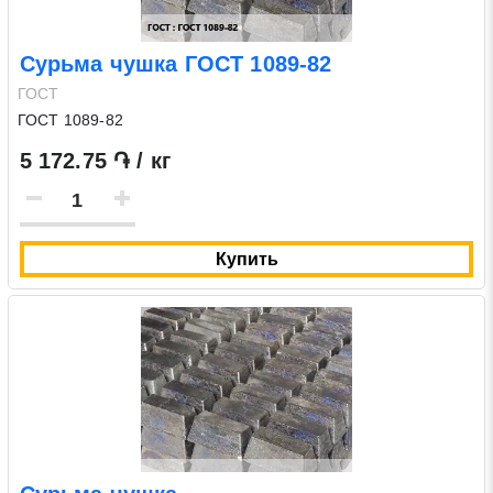
Сурьма чушка ГОСТ 1089-82
ГОСТ
ГОСТ 1089-82
5 172.75 ֏ / кг
Купить