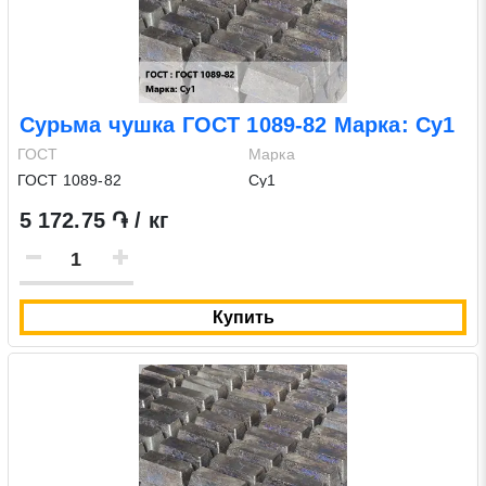
Сурьма чушка ГОСТ 1089-82 Марка: Су1
ГОСТ
Марка
ГОСТ 1089-82
Су1
5 172.75 ֏ / кг
Купить