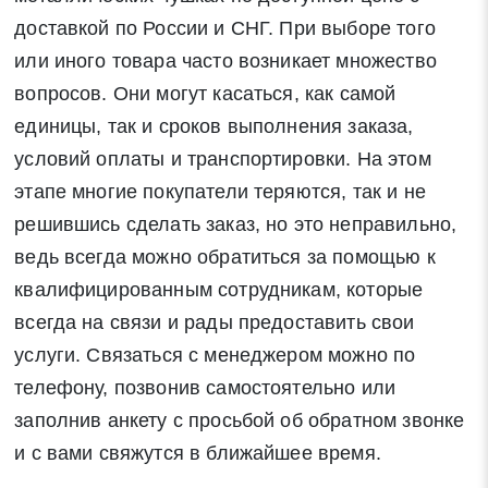
доставкой по России и СНГ. При выборе того
или иного товара часто возникает множество
вопросов. Они могут касаться, как самой
единицы, так и сроков выполнения заказа,
условий оплаты и транспортировки. На этом
этапе многие покупатели теряются, так и не
решившись сделать заказ, но это неправильно,
ведь всегда можно обратиться за помощью к
квалифицированным сотрудникам, которые
всегда на связи и рады предоставить свои
услуги. Связаться с менеджером можно по
телефону, позвонив самостоятельно или
заполнив анкету с просьбой об обратном звонке
и с вами свяжутся в ближайшее время.