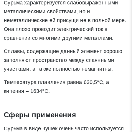
Сурьма характеризуется слабовыраженными
металлическими свойствами, но и
неметаллические ей присущи не в полной мере.
Она плохо проводит электрический ток в
сравнении со многими другими металлами.
Сплавы, содержащие данный элемент хорошо
заполняют пространство между спаянными
участками, а также полностью немагнитны.
Температура плавления равна 630,5°C, а
кипения – 1634°C.
Сферы применения
Сурьма в виде чушек очень часто используется