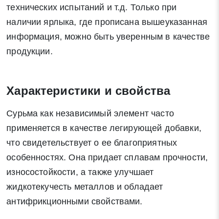
технических испытаний и т.д. Только при
наличии ярлыка, где прописана вышеуказанная
информация, можно быть уверенным в качестве
продукции.
Характеристики и свойства
Сурьма как независимый элемент часто
применяется в качестве легирующей добавки,
что свидетельствует о ее благоприятных
особенностях. Она придает сплавам прочности,
износостойкости, а также улучшает
жидкотекучесть металлов и обладает
антифрикционными свойствами.