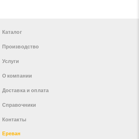
Каталог
Производство
Услуги
О компании
Доставка и оплата
Справочники
Контакты
Ереван