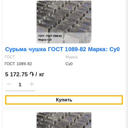
Сурьма чушка ГОСТ 1089-82 Марка: Су0
ГОСТ
Марка
ГОСТ 1089-82
Су0
5 172.75 ֏ / кг
Купить