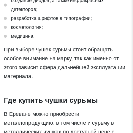
создание диодов, а также инфракрасных
детекторов;
разработка шрифтов в типографии;
косметология;
медицина.
При выборе чушек сурьмы стоит обращать
особое внимание на марку, так как именно от
этого зависит сфера дальнейшей эксплуатации
материала.
Где купить чушки сурьмы
В Ереване можно приобрести
металлопродукцию, в том числе и сурьму в
металлических чушках по доступной цене с