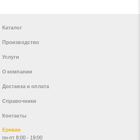
Каталог
Производство
Услуги
О компании
Доставка и оплата
Справочники
Контакты
Ереван
пн-пт 8:00 - 19:00