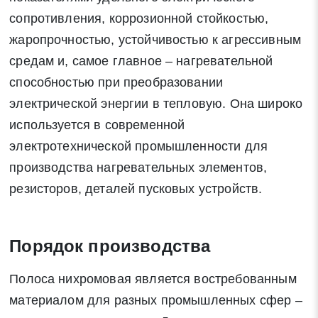
сопротивления, коррозионной стойкостью,
жаропрочностью, устойчивостью к агрессивным
средам и, самое главное – нагревательной
способностью при преобразовании
электрической энергии в тепловую. Она широко
используется в современной
электротехнической промышленности для
производства нагревательных элементов,
резисторов, деталей пусковых устройств.
Порядок производства
Полоса нихромовая является востребованным
материалом для разных промышленных сфер –