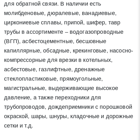
для обратной связи. В наличии есть
молибденовые, дюралевые, ванадиевые,
циркониевые сплавы, припой, шифер, тавр
трубы в ассортименте – водогазопроводные
(ВГП), асбестоцементные, бесшовные
капиллярные, обсадные, крекинговые, насосно-
компрессорные для врезки в котельных,
асбестовые, газлифтные, дренажные
стеклопластиковые, прямоугольные,
магистральные, выдерживающие высокое
давление, а также переходники для
трубопроводов, дождеприемники с порошковой
окраской, шары, шнуры, кладочные и дорожные
сетки и т.д.