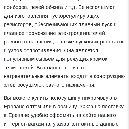
приборов, печей обжига и т.д. Ее используют
для изготовления пускорегулирующих
резисторов, обеспечивающих плавный пуск и
плавное торможение электродвигателей
разного назначения, а также пусковых реостатов
и узлов сопротивления. Она является
популярным сырьем для режущих кромок
термоножей. Выполненные из нее
нагревательные элементы входят в конструкцию
электросушилок разного назначения.
Вы можете купить полосу шину нихромовую в
Ереване оптом или в розницу. Заказ на поставку
в Ереване удобно оформить на сайте нашего
интернет-магазина, указав контактные данные