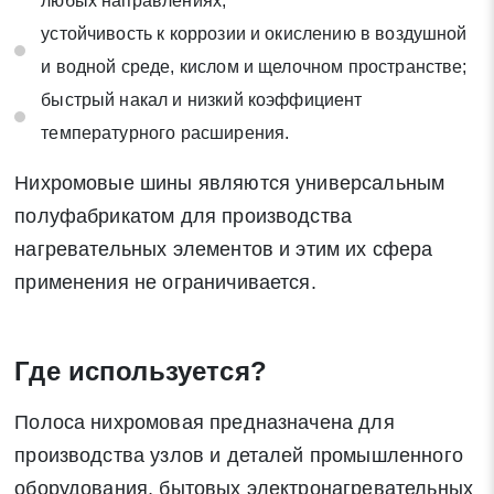
любых направлениях;
устойчивость к коррозии и окислению в воздушной
и водной среде, кислом и щелочном пространстве;
быстрый накал и низкий коэффициент
температурного расширения.
Нихромовые шины являются универсальным
полуфабрикатом для производства
нагревательных элементов и этим их сфера
применения не ограничивается.
Где используется?
Полоса нихромовая предназначена для
производства узлов и деталей промышленного
оборудования, бытовых электронагревательных