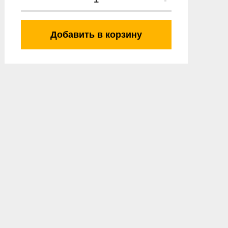
Добавить в корзину