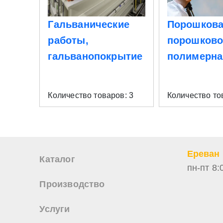
Гальванические
Порошкова
работы,
порошково
гальванопокрытие
полимерна
Количество товаров: 3
Количество то
Ереван
Каталог
пн-пт 8:
Производство
Услуги