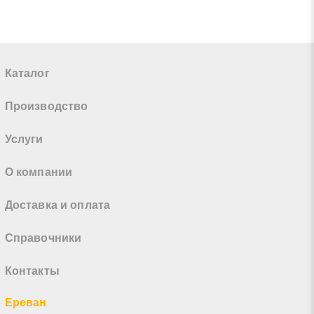
Каталог
Производство
Услуги
О компании
Доставка и оплата
Справочники
Контакты
Ереван