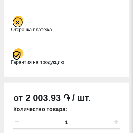
Отсрочка платежа
Гарантия на продукцию
от 2 003.93 ֏ / шт.
Количество товара: