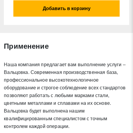
Добавить в корзину
Применение
Заявка на обратный звонок
Закрыть
Наша компания предлагает вам выполнение услуги –
Вальцовка. Современная производственная база,
профессиональное высокотехнологичное
оборудование и строгое соблюдение всех стандартов
позволяют работать с любыми марками стали,
Закрыть
цветными металлами и сплавами на их основе.
Поиск
Вальцовка будет выполнена нашим
квалифицированным специалистом с точным
* - обязательные поля для заполнения
контролем каждой операции.