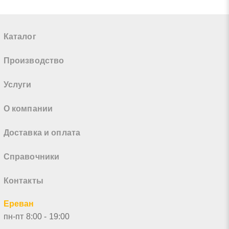
Каталог
Производство
Услуги
О компании
Доставка и оплата
Справочники
Контакты
Ереван
пн-пт 8:00 - 19:00