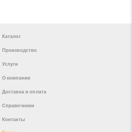
Каталог
Производство
Услуги
О компании
Доставка и оплата
Справочники
Контакты