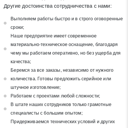
Другие достоинства сотрудничества с нами:
Выполняем работы быстро и в строго оговоренные
сроки;
Наше предприятие имеет современное
материально-техническое оснащение, благодаря
чему мы работаем оперативно, но без ущерба для
качества;
Беремся за все заказы, независимо от нужного
количества. Готовы предложить серийное или
штучное изготовление;
Работаем с проектами любой сложности;
В штате наших сотрудников только грамотные
специалисты с большим опытом;
Придерживаемся технических условий и других