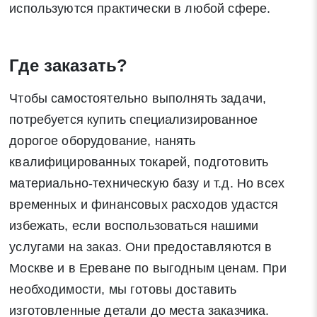
используются практически в любой сфере.
Где заказать?
Чтобы самостоятельно выполнять задачи,
потребуется купить специализированное
дорогое оборудование, нанять
квалифицированных токарей, подготовить
материально-техническую базу и т.д. Но всех
временных и финансовых расходов удастся
избежать, если воспользоваться нашими
услугами на заказ. Они предоставляются в
Москве и в Ереване по выгодным ценам. При
необходимости, мы готовы доставить
изготовленные детали до места заказчика.