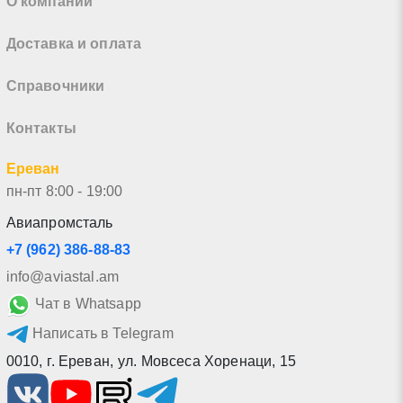
О компании
Доставка и оплата
Справочники
Контакты
Ереван
пн-пт 8:00 - 19:00
Авиапромсталь
+7 (962) 386-88-83
info@aviastal.am
Чат в Whatsapp
Написать в Telegram
0010
,
г. Ереван
,
ул. Мовсеса Хоренаци, 15