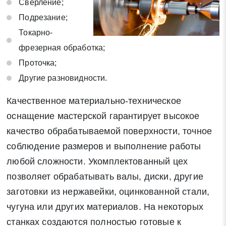
Сверление;
Подрезание;
Токарно-
фрезерная обработка;
Проточка;
Другие разновидности.
Качественное материально-техническое
оснащение мастерской гарантирует высокое
качество обрабатываемой поверхности, точное
соблюдение размеров и выполнение работы
любой сложности. Укомплектованный цех
позволяет обрабатывать валы, диски, другие
заготовки из нержавейки, оцинкованной стали,
чугуна или других материалов. На некоторых
станках создаются полностью готовые к