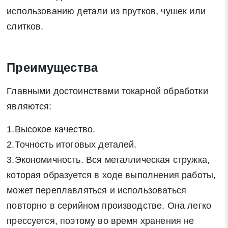
использованию детали из прутков, чушек или
слитков.
Преимущества
Главными достоинствами токарной обработки
являются:
1.Высокое качество.
2.Точность итоговых деталей.
3.Экономичность. Вся металлическая стружка,
которая образуется в ходе выполнения работы,
может переплавляться и использоваться
повторно в серийном производстве. Она легко
прессуется, поэтому во время хранения не