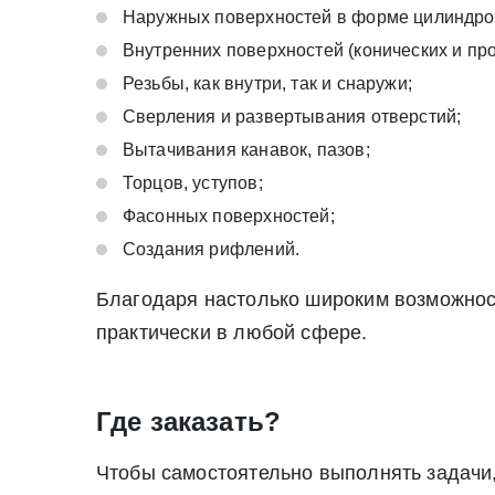
Наружных поверхностей в форме цилиндров
Внутренних поверхностей (конических и про
Резьбы, как внутри, так и снаружи;
Сверления и развертывания отверстий;
Вытачивания канавок, пазов;
Торцов, уступов;
Фасонных поверхностей;
Создания рифлений.
Благодаря настолько широким возможнос
практически в любой сфере.
Где заказать?
Чтобы самостоятельно выполнять задачи,