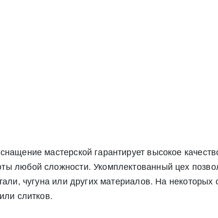
снащение мастерской гарантирует высокое качеств
ты любой сложности. Укомплектованный цех позвол
тали, чугуна или других материалов. На некоторых
или слитков.