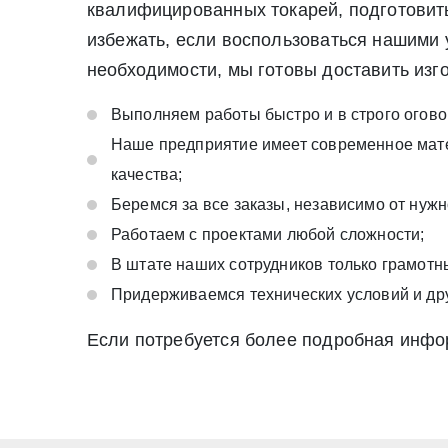
квалифицированных токарей, подготовить
избежать, если воспользоваться нашими 
необходимости, мы готовы доставить изго
Выполняем работы быстро и в строго огово
Наше предприятие имеет современное мате
качества;
Беремся за все заказы, независимо от нуж
Работаем с проектами любой сложности;
В штате наших сотрудников только грамот
Придерживаемся технических условий и дру
Если потребуется более подробная инфо