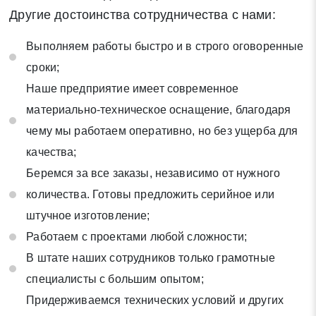
Другие достоинства сотрудничества с нами:
Выполняем работы быстро и в строго оговоренные
сроки;
Наше предприятие имеет современное
материально-техническое оснащение, благодаря
чему мы работаем оперативно, но без ущерба для
качества;
Беремся за все заказы, независимо от нужного
количества. Готовы предложить серийное или
штучное изготовление;
Работаем с проектами любой сложности;
В штате наших сотрудников только грамотные
специалисты с большим опытом;
Придерживаемся технических условий и других