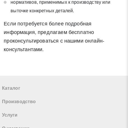
нормативов, применимых к производству или
выточке конкретных деталей.
Если потребуется более подробная
информация, предлагаем бесплатно
проконсультироваться с нашими онлайн-
консультантами.
Каталог
Производство
Услуги