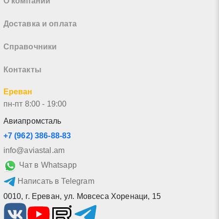
О компании
Доставка и оплата
Справочники
Контакты
Ереван
пн-пт 8:00 - 19:00
Авиапромсталь
+7 (962) 386-88-83
info@aviastal.am
Чат в Whatsapp
Написать в Telegram
0010
,
г. Ереван
,
ул. Мовсеса Хоренаци, 15