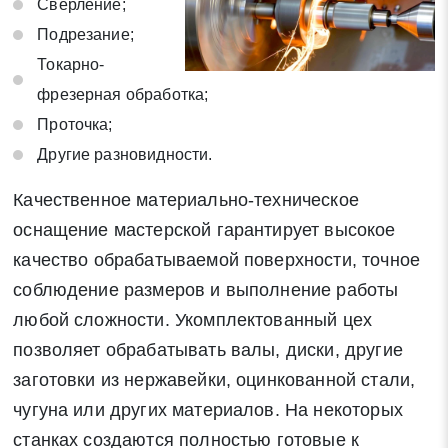
Сверление;
Подрезание;
Токарно-
фрезерная обработка;
Проточка;
Другие разновидности.
Качественное материально-техническое
оснащение мастерской гарантирует высокое
качество обрабатываемой поверхности, точное
соблюдение размеров и выполнение работы
любой сложности. Укомплектованный цех
позволяет обрабатывать валы, диски, другие
заготовки из нержавейки, оцинкованной стали,
чугуна или других материалов. На некоторых
станках создаются полностью готовые к