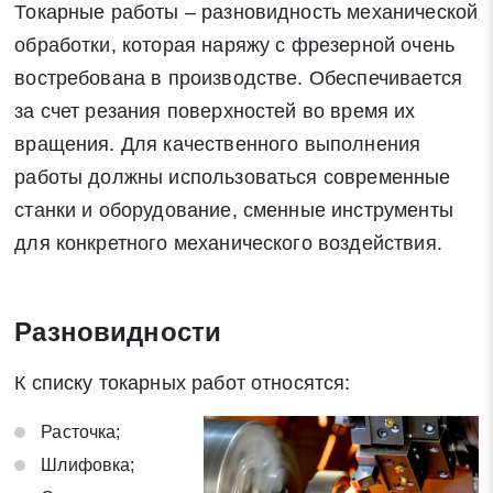
Токарные работы – разновидность механической
обработки, которая наряжу с фрезерной очень
востребована в производстве. Обеспечивается
за счет резания поверхностей во время их
вращения. Для качественного выполнения
работы должны использоваться современные
станки и оборудование, сменные инструменты
для конкретного механического воздействия.
Разновидности
К списку токарных работ относятся:
Расточка;
Шлифовка;