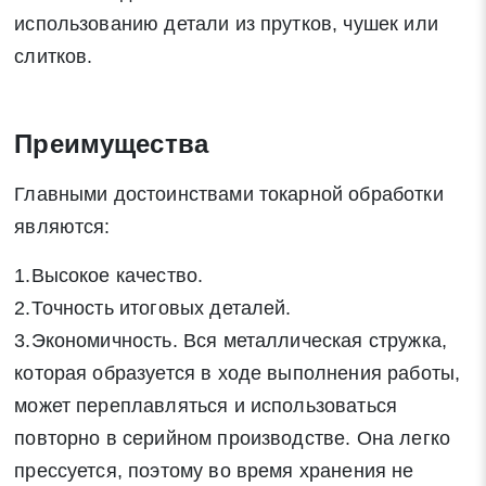
использованию детали из прутков, чушек или
слитков.
Преимущества
Главными достоинствами токарной обработки
являются:
1.Высокое качество.
2.Точность итоговых деталей.
3.Экономичность. Вся металлическая стружка,
которая образуется в ходе выполнения работы,
может переплавляться и использоваться
повторно в серийном производстве. Она легко
прессуется, поэтому во время хранения не