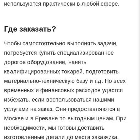
используются практически в любой сфере.
Где заказать?
Чтобы самостоятельно выполнять задачи,
потребуется купить специализированное
дорогое оборудование, нанять
квалифицированных токарей, подготовить
материально-техническую базу и т.д. Но всех
временных и финансовых расходов удастся
избежать, если воспользоваться нашими
услугами на заказ. Они предоставляются в
Москве и в Ереване по выгодным ценам. При
необходимости, мы готовы доставить
изготовленные детали до места заказчика.