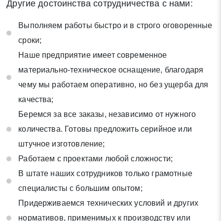
Другие достоинства сотрудничества с нами:
Выполняем работы быстро и в строго оговоренные
сроки;
Наше предприятие имеет современное
материально-техническое оснащение, благодаря
чему мы работаем оперативно, но без ущерба для
качества;
Беремся за все заказы, независимо от нужного
количества. Готовы предложить серийное или
штучное изготовление;
Работаем с проектами любой сложности;
В штате наших сотрудников только грамотные
специалисты с большим опытом;
Придерживаемся технических условий и других
нормативов, применимых к производству или