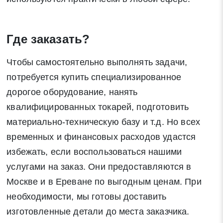
Где заказать?
Чтобы самостоятельно выполнять задачи,
потребуется купить специализированное
дорогое оборудование, нанять
квалифицированных токарей, подготовить
материально-техническую базу и т.д. Но всех
временных и финансовых расходов удастся
избежать, если воспользоваться нашими
услугами на заказ. Они предоставляются в
Москве и в Ереване по выгодным ценам. При
необходимости, мы готовы доставить
изготовленные детали до места заказчика.