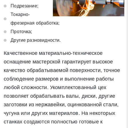
Подрезание;
Токарно-
фрезерная обработка;
Проточка;
Другие разновидности.
Качественное материально-техническое
оснащение мастерской гарантирует высокое
качество обрабатываемой поверхности, точное
соблюдение размеров и выполнение работы
любой сложности. Укомплектованный цех
позволяет обрабатывать валы, диски, другие
заготовки из нержавейки, оцинкованной стали,
чугуна или других материалов. На некоторых
станках создаются полностью готовые к