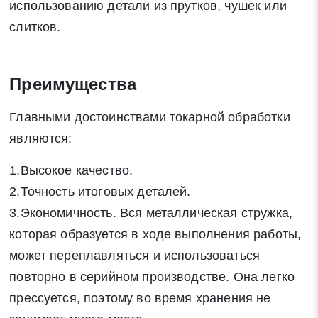
использованию детали из прутков, чушек или
слитков.
Преимущества
Главными достоинствами токарной обработки
являются:
1.Высокое качество.
2.Точность итоговых деталей.
3.Экономичность. Вся металлическая стружка,
которая образуется в ходе выполнения работы,
может переплавляться и использоваться
повторно в серийном производстве. Она легко
прессуется, поэтому во время хранения не