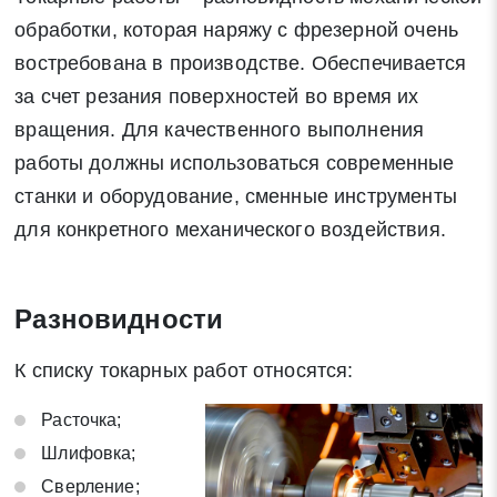
обработки, которая наряжу с фрезерной очень
востребована в производстве. Обеспечивается
за счет резания поверхностей во время их
вращения. Для качественного выполнения
работы должны использоваться современные
станки и оборудование, сменные инструменты
для конкретного механического воздействия.
Разновидности
К списку токарных работ относятся:
Расточка;
Шлифовка;
Сверление;