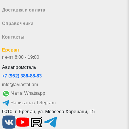
Доставка и оплата
Справочники
Контакты
Ереван
пн-пт 8:00 - 19:00
Авиапромсталь
+7 (962) 386-88-83
info@aviastal.am
Чат в Whatsapp
Написать в Telegram
0010
,
г. Ереван
,
ул. Мовсеса Хоренаци, 15