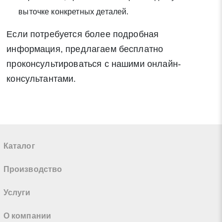
выточке конкретных деталей.
Если потребуется более подробная
информация, предлагаем бесплатно
проконсультироваться с нашими онлайн-
консультантами.
Каталог
Производство
Услуги
О компании