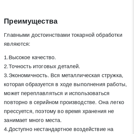
Преимущества
Главными достоинствами токарной обработки
являются:
1.Высокое качество.
2.Точность итоговых деталей.
3.Экономичность. Вся металлическая стружка,
которая образуется в ходе выполнения работы,
может переплавляться и использоваться
повторно в серийном производстве. Она легко
прессуется, поэтому во время хранения не
занимает много места.
4.Доступно нестандартное воздействие на