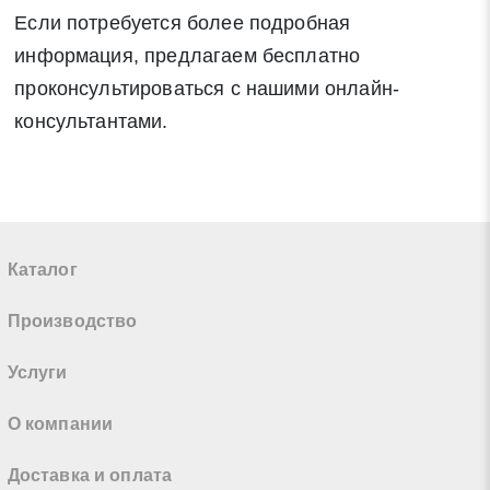
Если потребуется более подробная
информация, предлагаем бесплатно
проконсультироваться с нашими онлайн-
консультантами.
Каталог
Производство
Услуги
О компании
Доставка и оплата