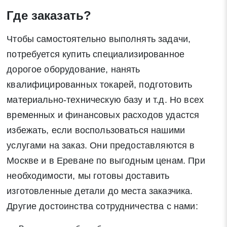
Где заказать?
Чтобы самостоятельно выполнять задачи,
потребуется купить специализированное
дорогое оборудование, нанять
квалифицированных токарей, подготовить
материально-техническую базу и т.д. Но всех
временных и финансовых расходов удастся
избежать, если воспользоваться нашими
услугами на заказ. Они предоставляются в
Москве и в Ереване по выгодным ценам. При
необходимости, мы готовы доставить
изготовленные детали до места заказчика.
Другие достоинства сотрудничества с нами: