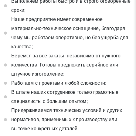
Выполняем работы быстро и в строго оговоренные
сроки;
Наше предприятие имеет современное
материально-техническое оснащение, благодаря
чему мы работаем оперативно, но без ущерба для
качества;
Беремся за все заказы, независимо от нужного
количества. Готовы предложить серийное или
штучное изготовление;
Работаем с проектами любой сложности;
В штате наших сотрудников только грамотные
специалисты с большим опытом;
Придерживаемся технических условий и других
нормативов, применимых к производству или
выточке конкретных деталей.