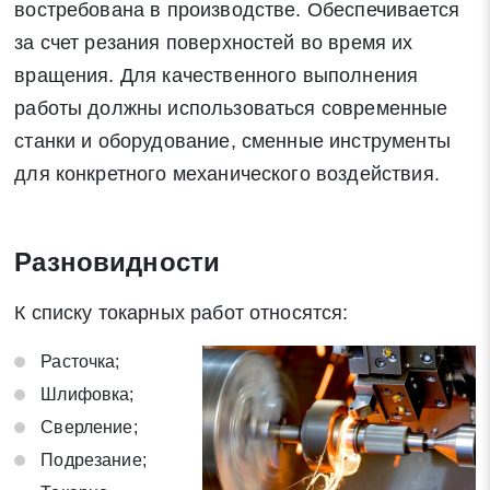
востребована в производстве. Обеспечивается
за счет резания поверхностей во время их
вращения. Для качественного выполнения
работы должны использоваться современные
станки и оборудование, сменные инструменты
для конкретного механического воздействия.
Разновидности
К списку токарных работ относятся:
Расточка;
Шлифовка;
Сверление;
Подрезание;