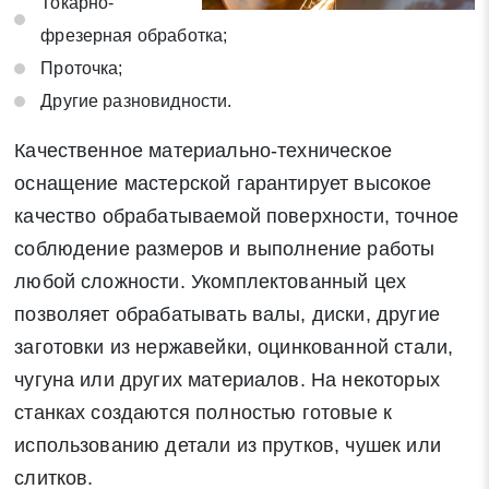
Токарно-
фрезерная обработка;
Проточка;
Другие разновидности.
Качественное материально-техническое
оснащение мастерской гарантирует высокое
качество обрабатываемой поверхности, точное
соблюдение размеров и выполнение работы
любой сложности. Укомплектованный цех
позволяет обрабатывать валы, диски, другие
заготовки из нержавейки, оцинкованной стали,
чугуна или других материалов. На некоторых
станках создаются полностью готовые к
использованию детали из прутков, чушек или
слитков.