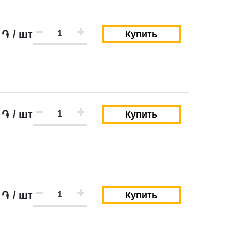
 ֏ / шт
Купить
 ֏ / шт
Купить
 ֏ / шт
Купить