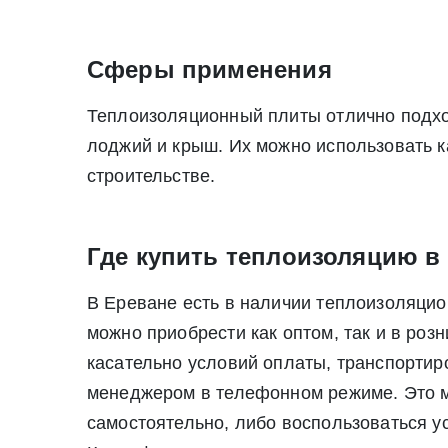
Сферы применения
Теплоизоляционный плиты отлично подхо
лоджий и крыш. Их можно использовать к
строительстве.
Где купить теплоизоляцию в
В Ереване есть в наличии теплоизоляцио
можно приобрести как оптом, так и в роз
касательно условий оплаты, транспортир
менеджером в телефонном режиме. Это м
самостоятельно, либо воспользоваться ус