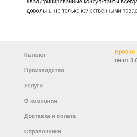
Квалифицированные консультанты всегда
довольны не только качественными това
Ереван
Каталог
пн-пт 8:
Производство
Услуги
О компании
Доставка и оплата
Справочники