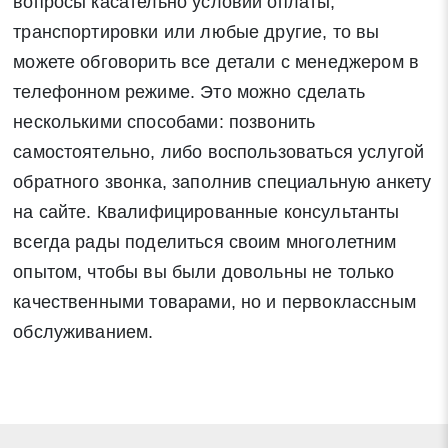
вопросы касательно условий оплаты,
транспортировки или любые другие, то вы
можете обговорить все детали с менеджером в
телефонном режиме. Это можно сделать
несколькими способами: позвонить
самостоятельно, либо воспользоваться услугой
обратного звонка, заполнив специальную анкету
на сайте. Квалифицированные консультанты
всегда рады поделиться своим многолетним
опытом, чтобы вы были довольны не только
качественными товарами, но и первоклассным
обслуживанием.