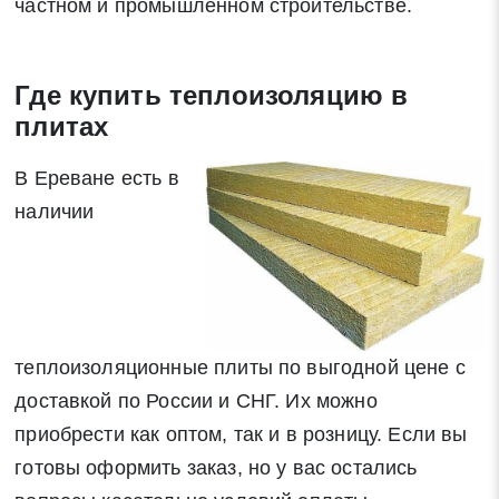
частном и промышленном строительстве.
Где купить теплоизоляцию в
плитах
В Ереване есть в
наличии
теплоизоляционные плиты по выгодной цене с
доставкой по России и СНГ. Их можно
приобрести как оптом, так и в розницу. Если вы
готовы оформить заказ, но у вас остались