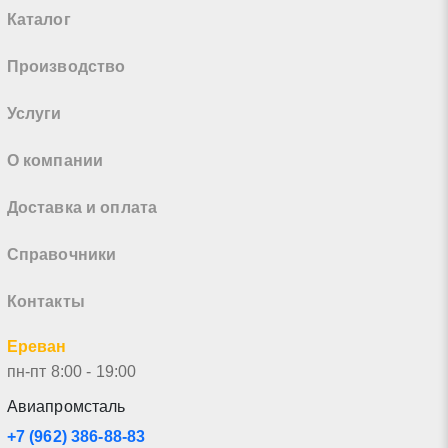
Каталог
Производство
Услуги
О компании
Доставка и оплата
Справочники
Контакты
Ереван
пн-пт 8:00 - 19:00
Авиапромсталь
+7 (962) 386-88-83