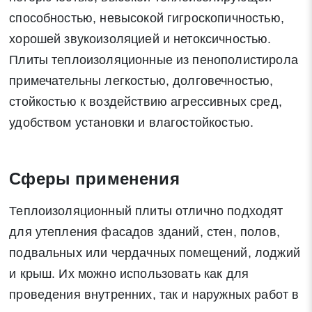
способностью, невысокой гигроскопичностью,
хорошей звукоизоляцией и нетоксичностью.
Плиты теплоизоляционные из пенополистирола
примечательны легкостью, долговечностью,
стойкостью к воздействию агрессивных сред,
удобством установки и влагостойкостью.
Сферы применения
Теплоизоляционный плиты отлично подходят
для утепления фасадов зданий, стен, полов,
подвальных или чердачных помещений, лоджий
и крыш. Их можно использовать как для
проведения внутренних, так и наружных работ в