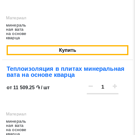
Материал
минераль
ная вата
на основе
кварца
Купить
Теплоизоляция в плитах минеральная
вата на основе кварца
от 11 509.25 ֏ / шт
Материал
минераль
ная вата
на основе
кварца