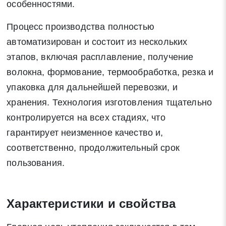
особенностями.
Процесс производства полностью
автоматизирован и состоит из нескольких
этапов, включая расплавление, получение
волокна, формование, термообработка, резка и
упаковка для дальнейшей перевозки, и
хранения. Технология изготовления тщательно
контролируется на всех стадиях, что
гарантирует неизменное качество и,
соответственно, продолжительный срок
пользования.
Характеристики и свойства