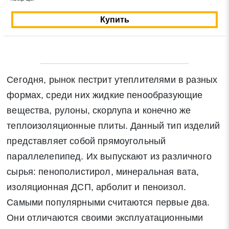
Купить
Сегодня, рынок пестрит утеплителями в разных
формах, среди них жидкие пенообразующие
вещества, рулоны, скорлупа и конечно же
теплоизоляционные плиты. Данный тип изделий
представляет собой прямоугольный
параллелепипед. Их выпускают из различного
сырья: пенополистирол, минеральная вата,
изоляционная ДСП, арболит и пеноизол.
Самыми популярными считаются первые два.
Они отличаются своими эксплуатационными