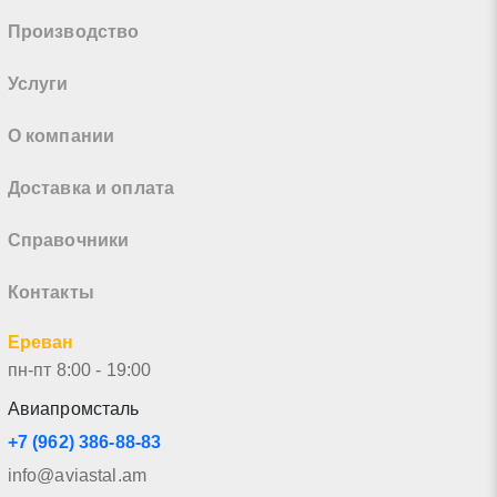
Производство
Услуги
О компании
Доставка и оплата
Справочники
Контакты
Ереван
пн-пт 8:00 - 19:00
Авиапромсталь
+7 (962) 386-88-83
info@aviastal.am