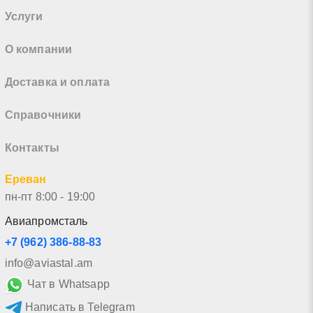
Услуги
О компании
Доставка и оплата
Справочники
Контакты
Ереван
пн-пт 8:00 - 19:00
Авиапромсталь
+7 (962) 386-88-83
info@aviastal.am
Чат в Whatsapp
Написать в Telegram