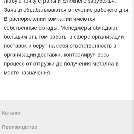
любую точку страны и ближнего зарубежья.
Заявки обрабатываются в течение рабочего дня.
В распоряжении компании имеются
собственные склады. Менеджеры обладают
большим опытом работы в сфере организации
поставок и берут на себя ответственность в
организации доставки, контролируя весь
процесс от отгрузки до получения металла в
месте назначения.
Каталог
Производство