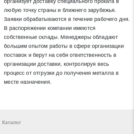
организует доставку специального проката в
любую точку страны и ближнего зарубежья.
Заявки обрабатываются в течение рабочего дня.
В распоряжении компании имеются
собственные склады. Менеджеры обладают
большим опытом работы в сфере организации
поставок и берут на себя ответственность в
организации доставки, контролируя весь
процесс от отгрузки до получения металла в
месте назначения.
Каталог