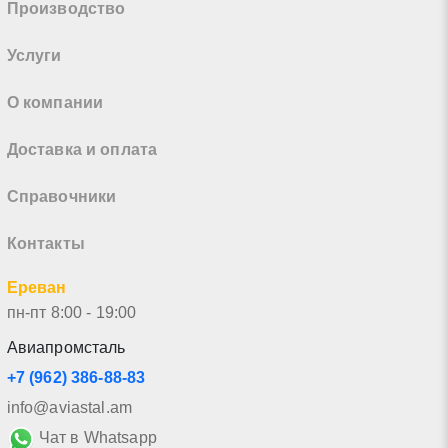
Производство
Услуги
О компании
Доставка и оплата
Справочники
Контакты
Ереван
пн-пт 8:00 - 19:00
Авиапромсталь
+7 (962) 386-88-83
info@aviastal.am
Чат в Whatsapp