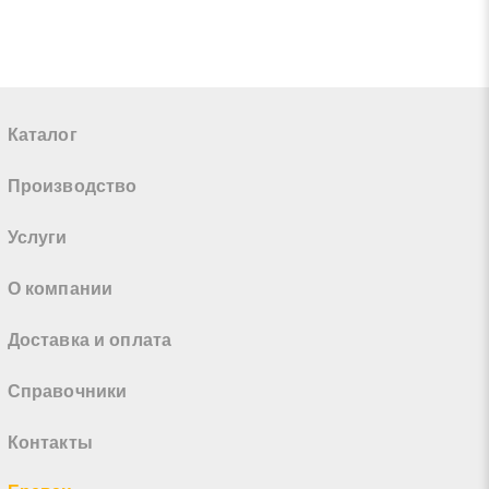
Каталог
Производство
Услуги
О компании
Доставка и оплата
Справочники
Контакты