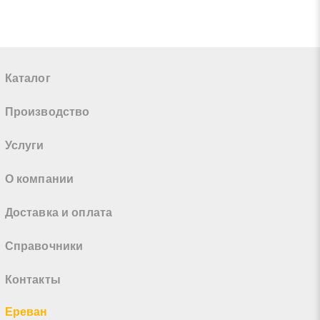
Каталог
Производство
Услуги
О компании
Доставка и оплата
Справочники
Контакты
Ереван