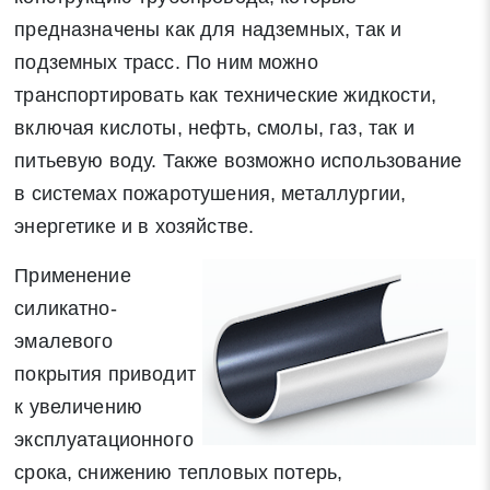
предназначены как для надземных, так и
подземных трасс. По ним можно
транспортировать как технические жидкости,
включая кислоты, нефть, смолы, газ, так и
питьевую воду. Также возможно использование
в системах пожаротушения, металлургии,
энергетике и в хозяйстве.
Применение
силикатно-
эмалевого
покрытия приводит
к увеличению
эксплуатационного
срока, снижению тепловых потерь,