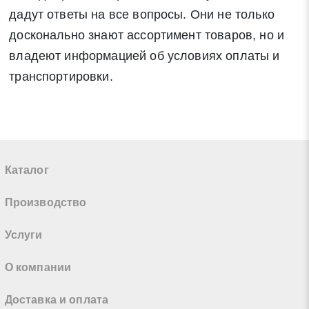
дадут ответы на все вопросы. Они не только
досконально знают ассортимент товаров, но и
владеют информацией об условиях оплаты и
транспортировки.
Каталог
Производство
Услуги
О компании
Доставка и оплата