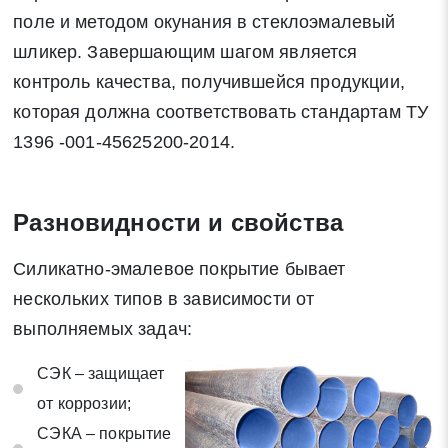
поле и методом окунания в стеклоэмалевый
шликер. Завершающим шагом является
контроль качества, получившейся продукции,
которая должна соответствовать стандартам ТУ
1396 -001-45625200-2014.
Разновидности и свойства
Силикатно-эмалевое покрытие бывает
нескольких типов в зависимости от
выполняемых задач:
СЭК – защищает
от коррозии;
СЭКА – покрытие