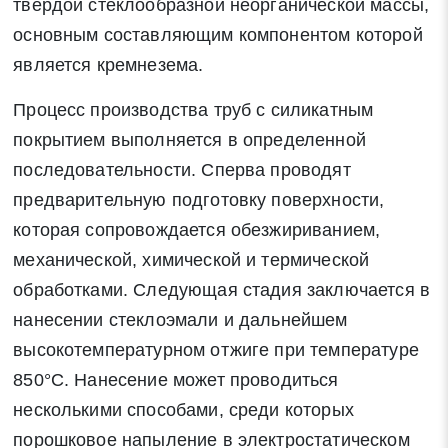
твердой стеклообразной неорганической массы,
основным составляющим компонентом которой
является кремнезема.
Процесс производства труб с силикатным
покрытием выполняется в определенной
последовательности. Сперва проводят
предварительную подготовку поверхности,
которая сопровождается обезжириванием,
механической, химической и термической
обработками. Следующая стадия заключается в
нанесении стеклоэмали и дальнейшем
высокотемпературном отжиге при температуре
850°C. Нанесение может проводиться
несколькими способами, среди которых
порошковое напыление в электростатическом