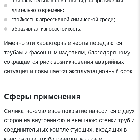
привлекательный внешний вид на протяжении
длительного времени;
стойкость к агрессивной химической среде;
абразивная износостойкость.
Именно эти характерные черты передаются
трубам и фасонным изделиям, благодаря чему
сокращается риск возникновения аварийных
ситуация и повышается эксплуатационный срок.
Сферы применения
Силикатно-эмалевое покрытие наносится с двух
сторон на внутреннюю и внешнюю стенки труб и
соединительных комплектующих, входящих в
конструкцию трубопровода, которые