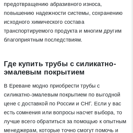
предотвращению абразивного износа,
повышению надежности системы, сохранению
исходного химического состава
транспортируемого продукта и многим другим
благоприятным последствиям.
Где купить трубы с силикатно-
эмалевым покрытием
В Ереване модно приобрести трубы с
силикатно-эмалевым покрытием по выгодной
цене с доставкой по России и СНГ. Если у вас
есть сомнения или вопросы насчет выбора, то
лучше всего обратиться за помощью к опытным
менеджерам, которые точно смогут помочь и