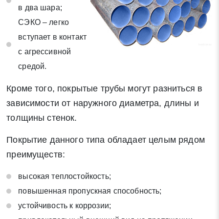
в два шара;
СЭКО – легко
вступает в контакт
с агрессивной
средой.
Кроме того, покрытые трубы могут разниться в
зависимости от наружного диаметра, длины и
толщины стенок.
Покрытие данного типа обладает целым рядом
преимуществ:
высокая теплостойкость;
повышенная пропускная способность;
устойчивость к коррозии;