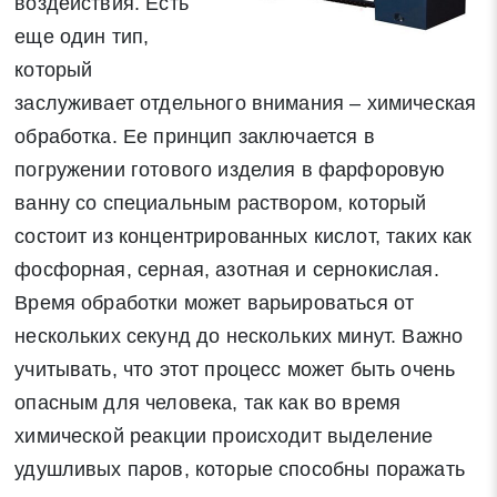
воздействия. Есть
еще один тип,
который
заслуживает отдельного внимания – химическая
обработка. Ее принцип заключается в
погружении готового изделия в фарфоровую
ванну со специальным раствором, который
состоит из концентрированных кислот, таких как
фосфорная, серная, азотная и сернокислая.
Время обработки может варьироваться от
нескольких секунд до нескольких минут. Важно
учитывать, что этот процесс может быть очень
опасным для человека, так как во время
химической реакции происходит выделение
удушливых паров, которые способны поражать