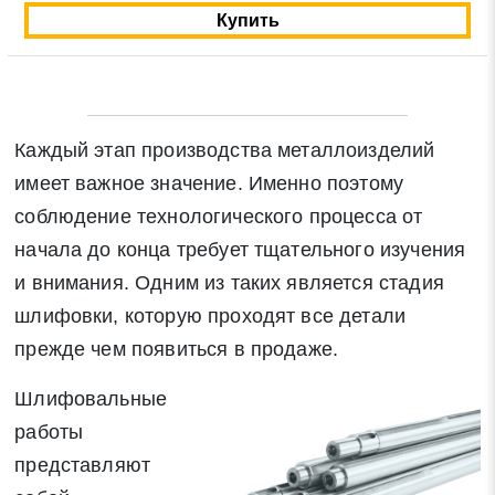
Купить
Каждый этап производства металлоизделий
имеет важное значение. Именно поэтому
соблюдение технологического процесса от
начала до конца требует тщательного изучения
и внимания. Одним из таких является стадия
шлифовки, которую проходят все детали
прежде чем появиться в продаже.
Шлифовальные
работы
представляют