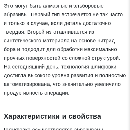
Это могут быть алмазные и эльборовые
абразивы. Первый тип встречается не так часто
и только в случае, если деталь достаточно
твердая. Второй изготавливается из
синтетического материала на основе нитрид
бора и подходит для обработки максимально
прочных поверхностей со сложной структурой.
На сегодняшний день, технология шлифовки
достигла высокого уровня развития и полностью
автоматизирована, что значительно увеличило
продуктивность операции.
Характеристики и свойства
Заявка на обратный звонок
Закрыть
Шлифовка осуществляется абразивами