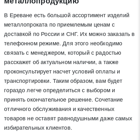
металлопродукцию
В Ереване есть большой ассортимент изделий
металлопроката по приемлемым ценам с
доставкой по России и СНГ. Их можно заказать в
телефонном режиме. Для этого необходимо
связать с менеджером, который с радостью
расскажет об актуальном наличии, а также
проконсультирует насчет условий оплаты и
транспортировки. Таким образом, вам будет
гораздо легче определиться с выбором и
принять окончательное решение. Сочетание
отличного обслуживания и качественных
товаров не оставят равнодушными даже самых
избирательных клиентов.