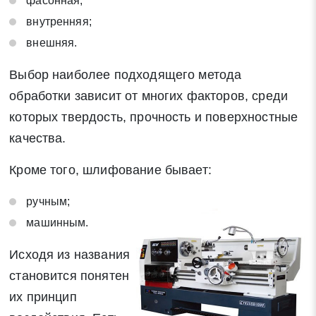
фасонная;
внутренняя;
внешняя.
Выбор наиболее подходящего метода
обработки зависит от многих факторов, среди
которых твердость, прочность и поверхностные
качества.
Кроме того, шлифование бывает:
ручным;
машинным.
Исходя из названия
становится понятен
их принцип