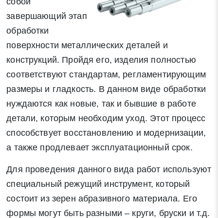
собой
завершающий этап
обработки
поверхности металлических деталей и
конструкций. Пройдя его, изделия полностью
соответствуют стандартам, регламентирующим
размеры и гладкость. В данном виде обработки
нуждаются как новые, так и бывшие в работе
детали, которым необходим уход. Этот процесс
способствует восстановлению и модернизации,
а также продлевает эксплуатационный срок.
Для проведения данного вида работ используют
специальный режущий инструмент, который
состоит из зерен абразивного материала. Его
формы могут быть разными – круги, бруски и т.д.