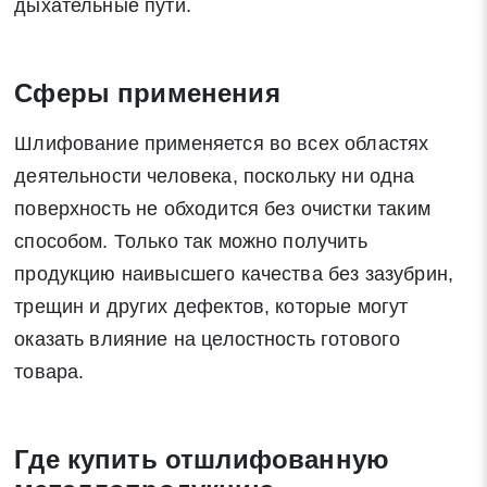
дыхательные пути.
Сферы применения
Шлифование применяется во всех областях
деятельности человека, поскольку ни одна
поверхность не обходится без очистки таким
способом. Только так можно получить
продукцию наивысшего качества без зазубрин,
трещин и других дефектов, которые могут
оказать влияние на целостность готового
товара.
Где купить отшлифованную