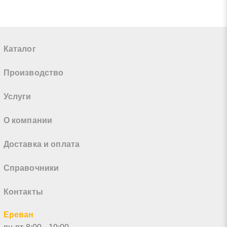
Каталог
Производство
Услуги
О компании
Доставка и оплата
Справочники
Контакты
Ереван