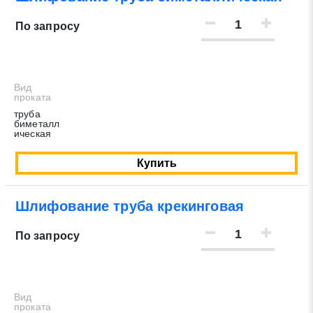
По запросу
Вид
проката
труба
биметалл
ическая
Купить
Шлифование труба крекинговая
По запросу
Вид
проката