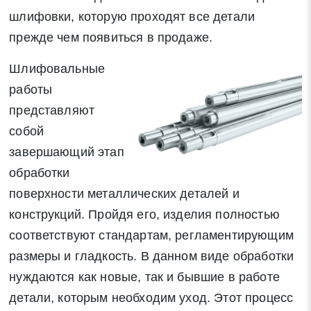
шлифовки, которую проходят все детали
прежде чем появиться в продаже.
Шлифовальные
работы
представляют
собой
завершающий этап
обработки
поверхности металлических деталей и
конструкций. Пройдя его, изделия полностью
соответствуют стандартам, регламентирующим
размеры и гладкость. В данном виде обработки
нуждаются как новые, так и бывшие в работе
детали, которым необходим уход. Этот процесс