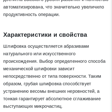
автоматизирована, что значительно увеличило
продуктивность операции.
Характеристики и свойства
Шлифовка осуществляется абразивами
натурального или искусственного
происхождения. Выбор определенного способа
механической шлифовки зависит
непосредственно от типа поверхности. Таким
образом, грубая шлифовка способствует
устранению весомы внешних неровностей, а
тонкая гарантирует абсолютное сглаживание
выступающих микрочастиц.