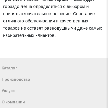
гораздо легче определиться с выбором и
принять окончательное решение. Сочетание
отличного обслуживания и качественных
товаров не оставят равнодушными даже самых
избирательных клиентов.
Каталог
Производство
Услуги
О компании