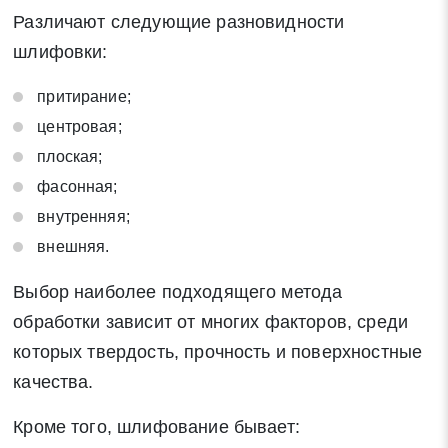
Различают следующие разновидности
шлифовки:
притирание;
центровая;
плоская;
фасонная;
внутренняя;
внешняя.
Выбор наиболее подходящего метода
обработки зависит от многих факторов, среди
которых твердость, прочность и поверхностные
качества.
Кроме того, шлифование бывает: