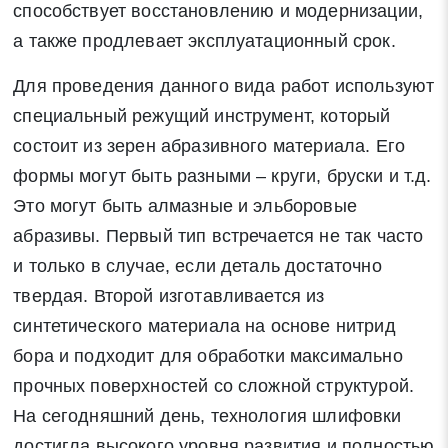
способствует восстановлению и модернизации,
а также продлевает эксплуатационный срок.
Для проведения данного вида работ используют
специальный режущий инструмент, который
состоит из зерен абразивного материала. Его
формы могут быть разными – круги, бруски и т.д.
Это могут быть алмазные и эльборовые
абразивы. Первый тип встречается не так часто
и только в случае, если деталь достаточно
твердая. Второй изготавливается из
синтетического материала на основе нитрид
бора и подходит для обработки максимально
прочных поверхностей со сложной структурой.
На сегодняшний день, технология шлифовки
достигла высокого уровня развития и полностью