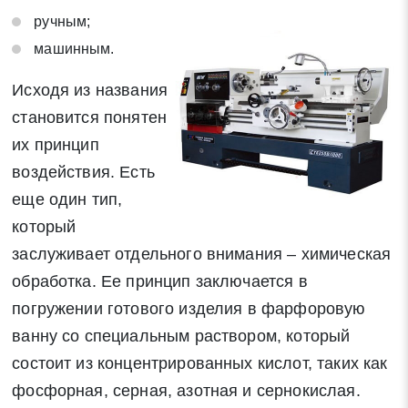
ручным;
машинным.
Исходя из названия
становится понятен
их принцип
воздействия. Есть
еще один тип,
который
заслуживает отдельного внимания – химическая
обработка. Ее принцип заключается в
погружении готового изделия в фарфоровую
ванну со специальным раствором, который
состоит из концентрированных кислот, таких как
фосфорная, серная, азотная и сернокислая.