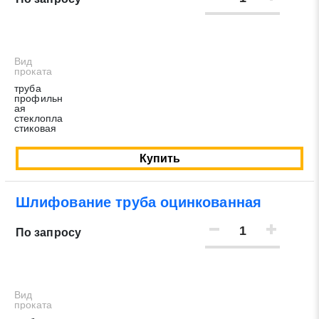
Вид
проката
труба
профильн
ая
стеклопла
стиковая
Купить
Шлифование труба оцинкованная
По запросу
Вид
проката