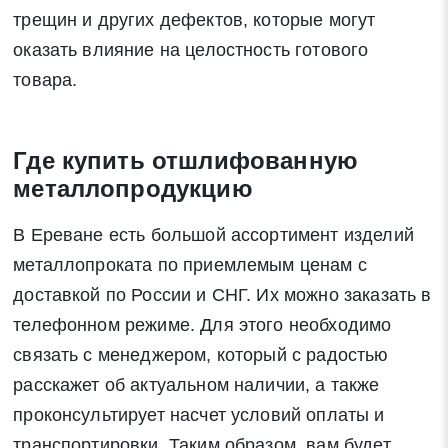
трещин и других дефектов, которые могут
оказать влияние на целостность готового
товара.
Где купить отшлифованную
металлопродукцию
В Ереване есть большой ассортимент изделий
металлопроката по приемлемым ценам с
доставкой по России и СНГ. Их можно заказать в
телефонном режиме. Для этого необходимо
связать с менеджером, который с радостью
расскажет об актуальном наличии, а также
проконсультирует насчет условий оплаты и
транспортировки. Таким образом, вам будет