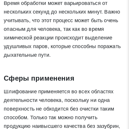
Время обработки может варьироваться от
нескольких секунд до нескольких минут. Важно
учитывать, что этот процесс может быть очень
опасным для человека, так как во время
химической реакции происходит выделение
удушливых паров, которые способны поражать
дыхательные пути.
Сферы применения
Шлифование применяется во всех областях
деятельности человека, поскольку ни одна
поверхность не обходится без очистки таким
способом. Только так можно получить
продукцию наивысшего качества без зазубрин,