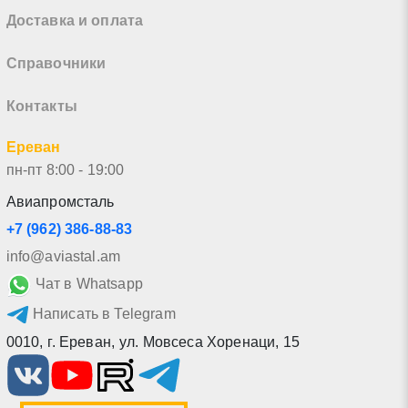
Доставка и оплата
Справочники
Контакты
Ереван
пн-пт 8:00 - 19:00
Авиапромсталь
+7 (962) 386-88-83
info@aviastal.am
Чат в Whatsapp
Написать в Telegram
0010
,
г. Ереван
,
ул. Мовсеса Хоренаци, 15