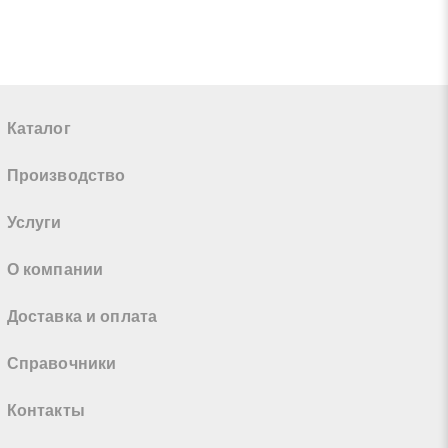
Каталог
Производство
Услуги
О компании
Доставка и оплата
Справочники
Контакты