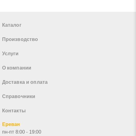
Каталог
Производство
Услуги
О компании
Доставка и оплата
Справочники
Контакты
Ереван
пн-пт 8:00 - 19:00