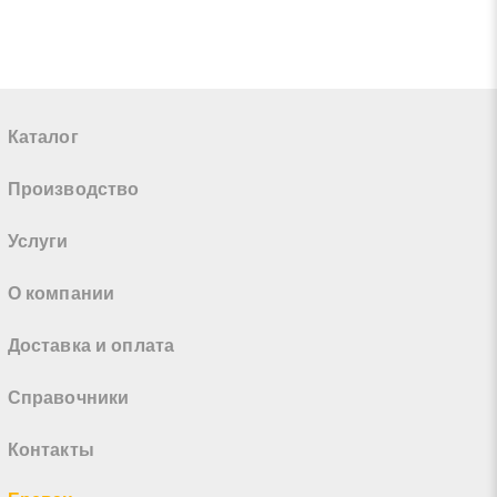
Каталог
Производство
Услуги
О компании
Доставка и оплата
Справочники
Контакты