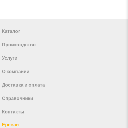
Каталог
Производство
Услуги
О компании
Доставка и оплата
Справочники
Контакты
Ереван