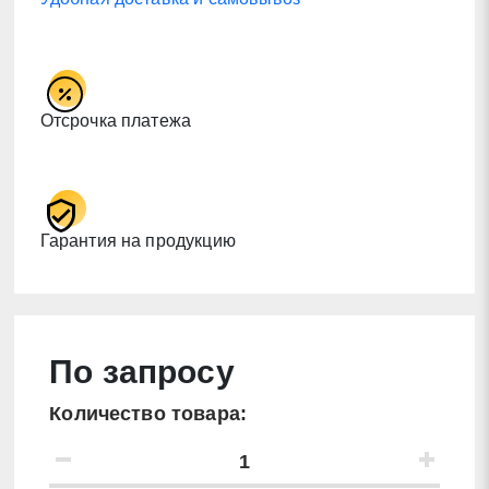
Отсрочка платежа
Гарантия на продукцию
По запросу
Количество товара: