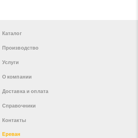
Каталог
Производство
Услуги
О компании
Доставка и оплата
Справочники
Контакты
Ереван