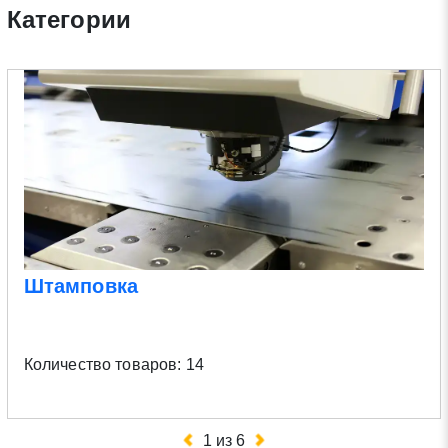
Категории
Штамповка
Количество товаров: 14
1
из
6