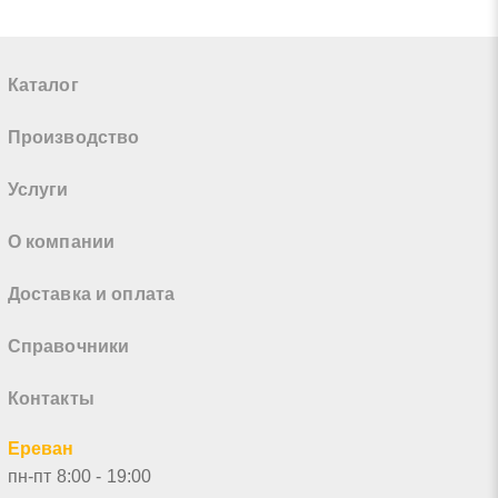
Каталог
Производство
Услуги
О компании
Доставка и оплата
Справочники
Контакты
Ереван
пн-пт 8:00 - 19:00